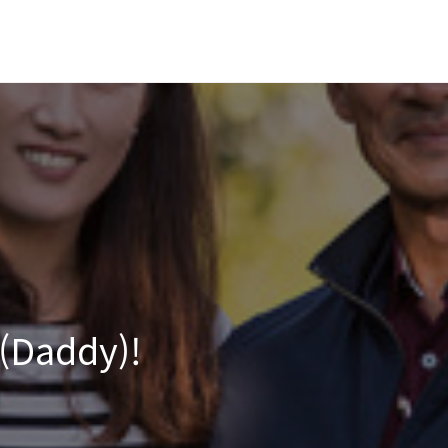
Daddy)!