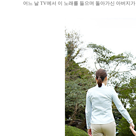
어느 날 TV에서 이 노래를 들으며 돌아가신 아버지가