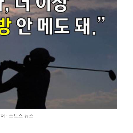
처 : 스브스 뉴스