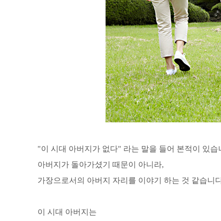
"이 시대 아버지가 없다" 라는 말을 들어 본적이 있습
아버지가 돌아가셨기 때문이 아니라,
가장으로서의 아버지 자리를 이야기 하는 것 같습니다
이 시대 아버지는