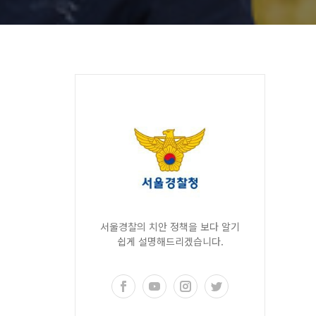
서울경찰의 치안 정책을 보다 알기
쉽게 설명해드리겠습니다.