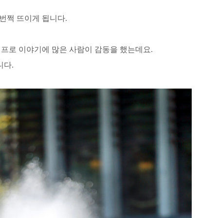
 번쩍 뜨이게 됩니다.
정 프로 이야기에 많은 사람이 감동을 했는데요.
니다.