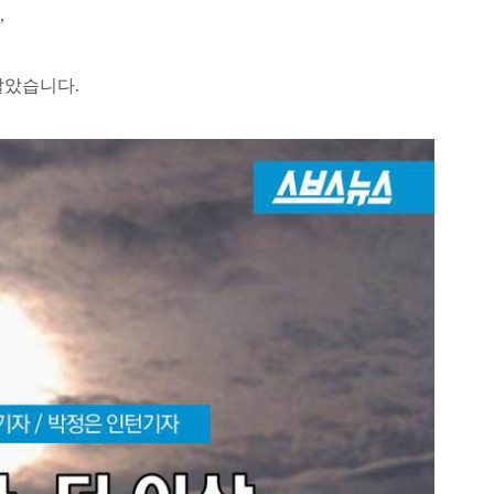
,
말았습니다.