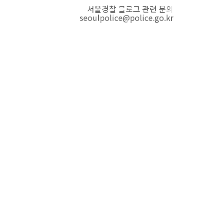
서울경찰 블로그 관련 문의
seoulpolice@police.go.kr