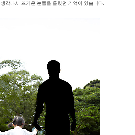
 생각나서 뜨거운 눈물을 흘렸던 기억이 있습니다.