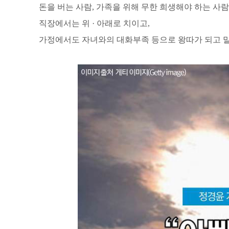
돈을 버는 사람, 가족을 위해 무한 희생해야 하는 사람
직장에서는 위 · 아래로 치이고,
가정에서도 자녀와의 대화부족 등으로 왕따가 되고 