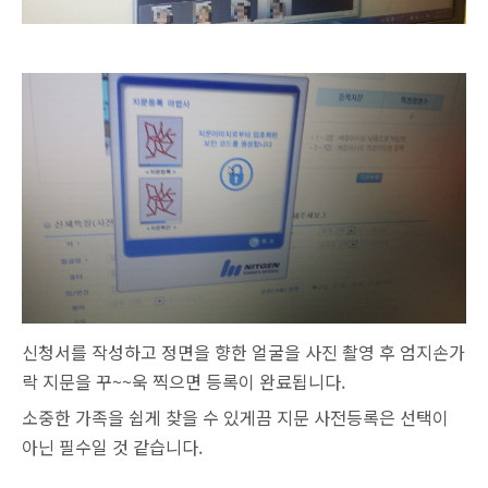
신청서를 작성하고 정면을 향한 얼굴을 사진 촬영 후 엄지손가
락 지문을 꾸~~욱 찍으면 등록이 완료됩니다.
소중한 가족을 쉽게 찾을 수 있게끔 지문 사전등록은 선택이
아닌 필수일 것 같습니다.