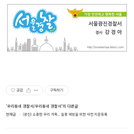
공감
구독하기
'우리동네 경찰서/우리동네 경찰서'의 다른글
현재글
(광진) 소중한 우리 가족... 실종 예방을 위한 사전 지문등록