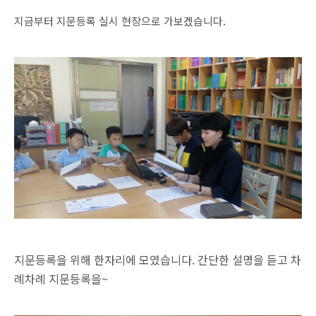
지금부터 지문등록 실시 현장으로 가보겠습니다.
지문등록을 위해 한자리에 모였습니다. 간단한 설명을 듣고 차
례차례 지문등록을~