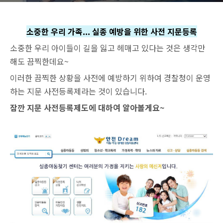
소중한 우리 가족... 실종 예방을 위한 사전 지문등록
소중한 우리 아이들이 길을 잃고 헤매고 있다는 것은 생각만
해도 끔찍한데요~
이러한 끔찍한 상황을 사전에 예방하기 위하여 경찰청이 운영
하는 지문 사전등록제라는 것이 있습니다.
잠깐 지문 사전등록제도에 대하여 알아볼게요~