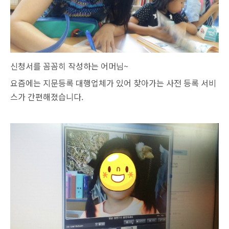
신청서를 꼼꼼히 작성하는 어머님~
요즘에는 지문등록 대행업체가 있어 찾아가는 사전 등록 서비
스가 간편해졌습니다.