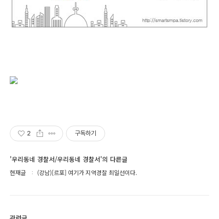
2
구독하기
'우리동네 경찰서/우리동네 경찰서'의 다른글
현재글
(강남)[르포] 여기가 지역경찰 최일선이다.
관련글