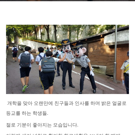
개학을 맞아 오랜만에 친구들과 인사를 하며 밝은 얼굴로
등교를 하는 학생들.
절로 기분이 좋아지는 모습입니다.