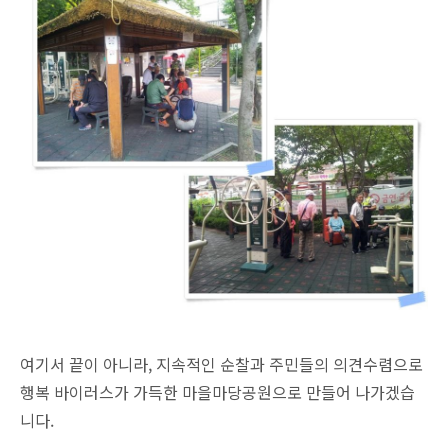
여기서 끝이 아니라, 지속적인 순찰과 주민들의 의견수렴으로
행복 바이러스가 가득한 마을마당공원으로 만들어 나가겠습
니다.