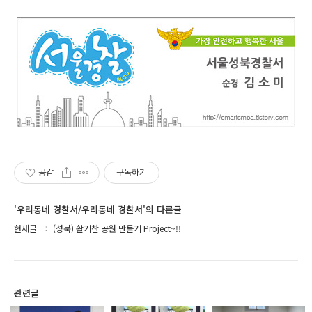
공감
구독하기
'우리동네 경찰서/우리동네 경찰서'의 다른글
현재글
(성북) 활기찬 공원 만들기 Project~!!
관련글