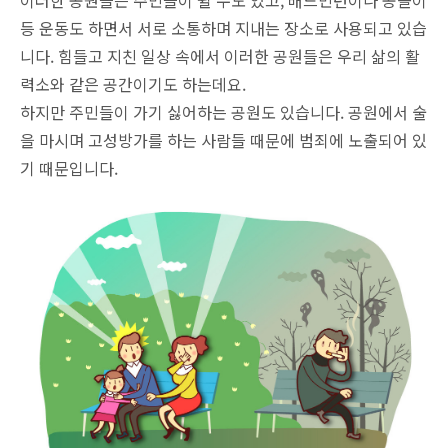
등 운동도 하면서 서로 소통하며 지내는 장소로 사용되고 있습
니다. 힘들고 지친 일상 속에서 이러한 공원들은 우리 삶의 활
력소와 같은 공간이기도 하는데요.
하지만 주민들이 가기 싫어하는 공원도 있습니다. 공원에서 술
을 마시며 고성방가를 하는 사람들 때문에 범죄에 노출되어 있
기 때문입니다.