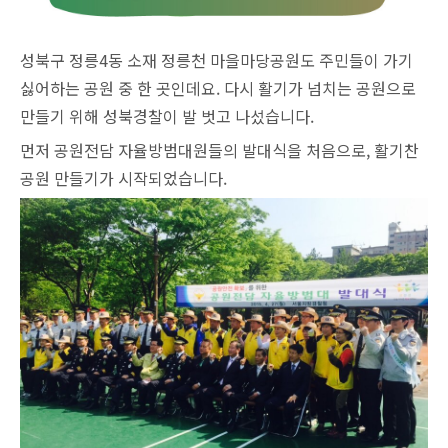
성북구 정릉4동 소재 정릉천 마을마당공원도 주민들이 가기
싫어하는 공원 중 한 곳인데요. 다시 활기가 넘치는 공원으로
만들기 위해 성북경찰이 발 벗고 나섰습니다.
먼저 공원전담 자율방범대원들의 발대식을 처음으로, 활기찬
공원 만들기가 시작되었습니다.