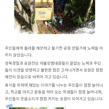
주민들에게 돌려줄 깨끗하고 활기찬 공원 만들기에 노력을 아
끼지 않았습니다.
성북경찰과 공원전담 자율방범대원들의 끝없는 노력과 주민
들의 의견을 반영하고 불편한 점은 고쳐나가면서 공원은 점점
예전의 모습으로 바뀌어 가고 있습니다.
휴식을 취하며 재밌는 이야기를 나누는 주민들이 점점 늘어나
고, 학교를 마치고 운동을 하러 오는 학생들이 점점 늘어나며,
주민들의 웃음소리가 점점 커지는 공원이 되어가고 있습니다.