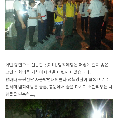
어떤 방법으로 접근할 것이며, 범죄예방은 어떻게 할지 많은
고민과 회의를 거치며 대책을 마련해 나갔습니다.
밤마다 공원전담 자율방범대원들과 성북경찰이 합동으로 순
찰하며 범죄예방은 물론, 공원에서 술을 마시며 소란피우는 사
람들을 단속하고,