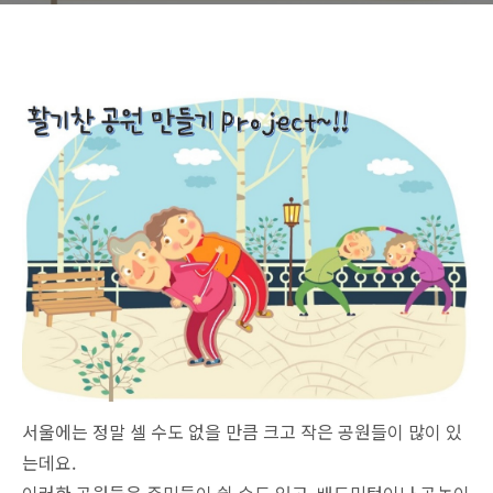
서울에는 정말 셀 수도 없을 만큼 크고 작은 공원들이 많이 있
는데요.
이러한 공원들은 주민들이 쉴 수도 있고, 배드민턴이나 공놀이