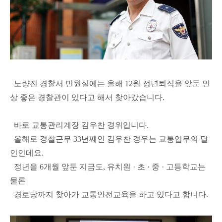
노량진 경찰서 민원실에는 올해 12월 정년퇴직을 앞둔 인
상 좋은 경찰관이 있다고 해서 찾아갔습니다.
바로 교통관리계장 김우찬 경위입니다.
올해로 경찰근무 33년째인 김우찬 경우는 교통업무의 달
인인데요.
정년을 6개월 앞둔 지금도, 유치원 · 초 · 중 · 고등학교는
물론
경로당까지 찾아가 교통안전교육을 하고 있다고 합니다.