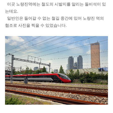
이곳 노량진역에는 철도의 시발지를 알리는 돌비석이 있
는데요.
일반인은 들어갈 수 없는 철길 중간에 있어 노량진 역의
협조로 사진을 찍을 수 있었습니다.