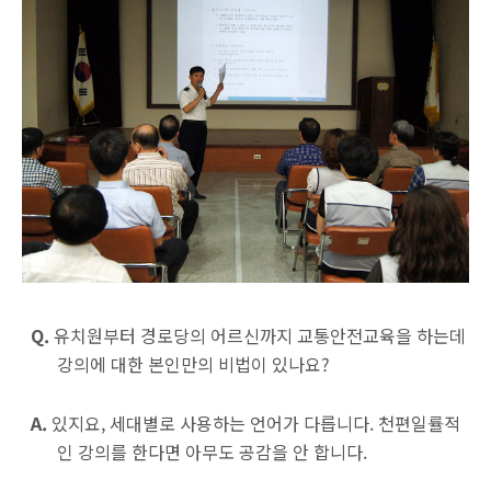
Q.
유치원부터 경로당의 어르신까지 교통안전교육을 하는데
강의에 대한 본인만의 비법이 있나요?
A.
있지요, 세대별로 사용하는 언어가 다릅니다. 천편일률적
인 강의를 한다면 아무도 공감을 안 합니다.