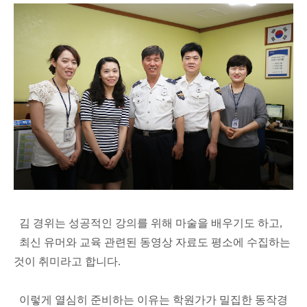
김 경위는 성공적인 강의를 위해 마술을 배우기도 하고,
최신 유머와 교육 관련된 동영상 자료도 평소에 수집하는
것이 취미라고 합니다.
이렇게 열심히 준비하는 이유는 학원가가 밀집한 동작경