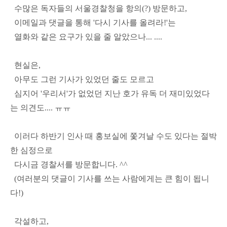
수많은 독자들의 서울경찰청을 항의(?) 방문하고,
이메일과 댓글을 통해 '다시 기사를 올려라!'는
열화와 같은 요구가 있을 줄 알았으나... ....
현실은,
아무도 그런 기사가 있었던 줄도 모르고
심지어 '우리서'가 없었던 지난 호가 유독 더 재미있었다
는 의견도.... ㅠㅠ
이러다 하반기 인사 때 홍보실에 쫓겨날 수도 있다는 절박
한 심정으로
다시금 경찰서를 방문합니다. ^^
(여러분의 댓글이 기사를 쓰는 사람에게는 큰 힘이 됩니
다!)
각설하고,