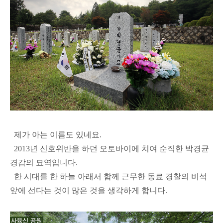
제가 아는 이름도 있네요.
2013년 신호위반을 하던 오토바이에 치여 순직한 박경균
경감의 묘역입니다.
한 시대를 한 하늘 아래서 함께 근무한 동료 경찰의 비석
앞에 선다는 것이 많은 것을 생각하게 합니다.