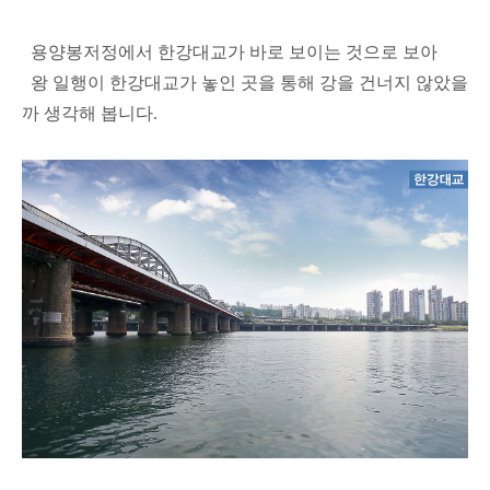
용양봉저정에서 한강대교가 바로 보이는 것으로 보아
왕 일행이 한강대교가 놓인 곳을 통해 강을 건너지 않았을
까 생각해 봅니다.