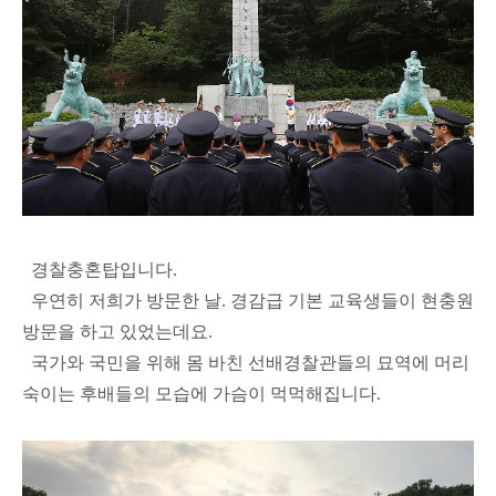
경찰충혼탑입니다.
우연히 저희가 방문한 날. 경감급 기본 교육생들이 현충원
방문을 하고 있었는데요.
국가와 국민을 위해 몸 바친 선배경찰관들의 묘역에 머리
숙이는 후배들의 모습에 가슴이 먹먹해집니다.