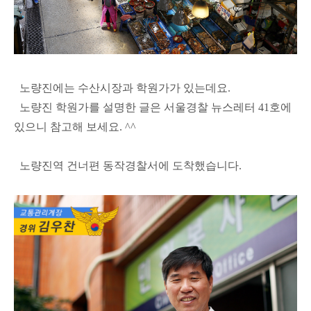
노량진에는 수산시장과 학원가가 있는데요.
노량진 학원가를 설명한 글은 서울경찰 뉴스레터 41호에
있으니 참고해 보세요. ^^
노량진역 건너편 동작경찰서에 도착했습니다.