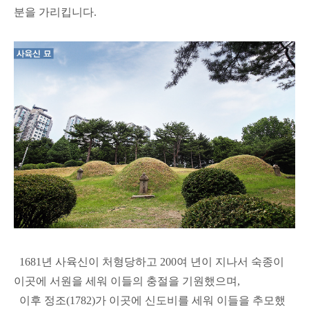
분을 가리킵니다.
1681년 사육신이 처형당하고 200여 년이 지나서 숙종이
이곳에 서원을 세워 이들의 충절을 기원했으며,
이후 정조(1782)가 이곳에 신도비를 세워 이들을 추모했