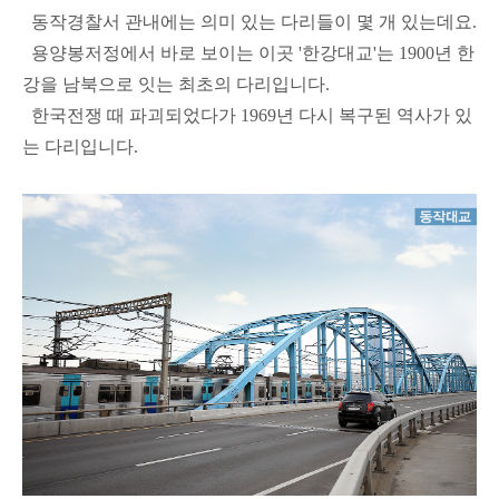
동작경찰서 관내에는 의미 있는 다리들이 몇 개 있는데요.
용양봉저정에서 바로 보이는 이곳 '한강대교'는 1900년 한
강을 남북으로 잇는 최초의 다리입니다.
한국전쟁 때 파괴되었다가 1969년 다시 복구된 역사가 있
는 다리입니다.