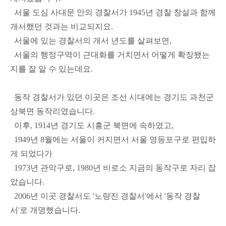
서울 도심 사대문 안의 경찰서가 1945년 경찰 창설과 함께
개서했던 것과는 비교되지요.
서울에 있는 경찰서의 개서 년도를 살펴보면,
서울의 행정구역이 근대화를 거치면서 어떻게 확장됐는
지를 잘 알 수 있는데요.
동작 경찰서가 있던 이곳은 조선 시대에는 경기도 과천군
상북면 동작리였습니다.
이후, 1914년 경기도 시흥군 북면에 속하였고,
1949년 8월에는 서울이 커지면서 서울 영등포구로 편입하
게 되었다가
1973년 관악구로, 1980년 비로소 지금의 동작구로 자리 잡
았습니다.
2006년 이곳 경찰서도 '노량진 경찰서'에서 '동작 경찰
서'로 개명했습니다.