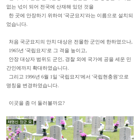
없는 넋이 되어 전국에 산재해 있던 것을
한 곳에 안장하기 위하여 '국군묘지'라는 이름으로 설치되
었습니다.
처음 국군묘지의 안치 대상은 전몰한 군인에 한하였으나,
1965년 '국립묘지'로 그 격을 높이고,
안장 대상자 범위도 군인, 경찰 외에 국가에 공을 세운 민
간인에까지 확대하였습니다.
그리고 1996년 6월 1일 '국립묘지'에서 '국립현충원'으로
명칭을 변경하였습니다.
이곳을 좀 더 둘러볼까요?