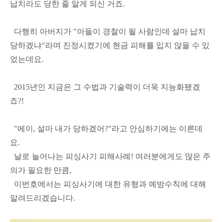
납치라도 당한 줄 알게 되신 거죠.
다행히 아버지가 "아들이 경찰이 될 사람인데 설마 납치
당하겠냐"라며 진정시켰기에 현금 피해를 입지 않을 수 있
었는데요.
2015년인 지금은 그 수법과 기술력이 더욱 지능화됐겠
죠?!
"에이, 설마 내가 당하겠어?"라고 안심하기에는 이른데
요.
날로 늘어나는 피싱사기 피해사례! 여러분에게도 많은 주
의가 필요한 만큼,
이번호에서는 피싱사기에 대한 유형과 예방수칙에 대해
알려드리겠습니다.