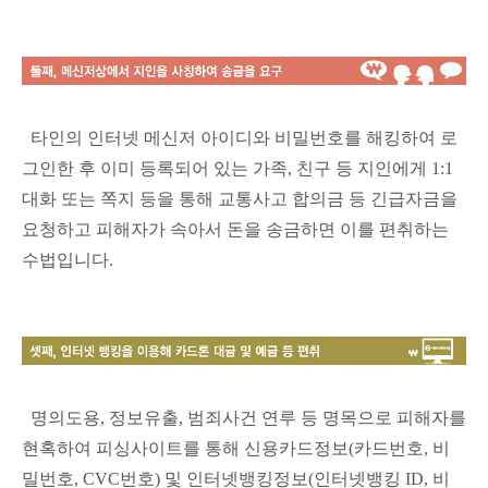
타인의 인터넷 메신저 아이디와 비밀번호를 해킹하여 로
그인한 후 이미 등록되어 있는 가족, 친구 등 지인에게 1:1
대화 또는 쪽지 등을 통해 교통사고 합의금 등 긴급자금을
요청하고 피해자가 속아서 돈을 송금하면 이를 편취하는
수법입니다.
명의도용, 정보유출, 범죄사건 연루 등 명목으로 피해자를
현혹하여 피싱사이트를 통해 신용카드정보(카드번호, 비
밀번호, CVC번호) 및 인터넷뱅킹정보(인터넷뱅킹 ID, 비