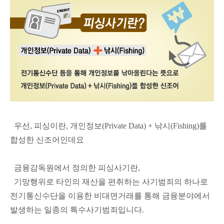
우선, 피싱이란, 개인정보(Private Data) + 낚시(Fishing)를
합성한 신조어인데요
금융감독원에서 정의한 피싱사기란,
기망행위로 타인의 재산을 편취하는 사기범죄의 하나로
전기통신수단을 이용한 비대면거래를 통해 금융분야에서
발생하는 일종의 특수사기범죄입니다.