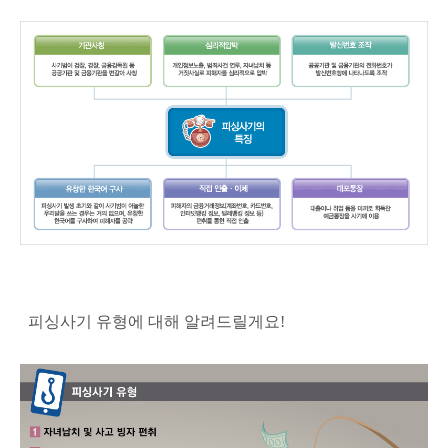
피싱사기 유형에 대해 알려드릴게요!