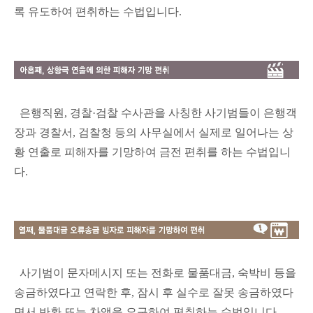
록 유도하여 편취하는 수법입니다.
은행직원, 경찰·검찰 수사관을 사칭한 사기범들이 은행객
장과 경찰서, 검찰청 등의 사무실에서 실제로 일어나는 상
황 연출로 피해자를 기망하여 금전 편취를 하는 수법입니
다.
사기범이 문자메시지 또는 전화로 물품대금, 숙박비 등을
송금하였다고 연락한 후, 잠시 후 실수로 잘못 송금하였다
면서 반환 또는 차액을 요구하여 편취하는 수법입니다.