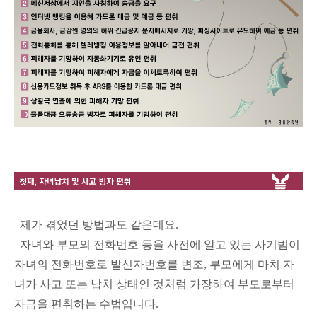
제가 겪었던 방법과도 같은데요.
자녀와 부모의 전화번호 등을 사전에 알고 있는 사기범이
자녀의 전화번호로 발신자번호를 변조, 부모에게 마치 자
녀가 사고 또는 납치 상태인 것처럼 가장하여 부모로부터
자금을 편취하는 수법입니다.