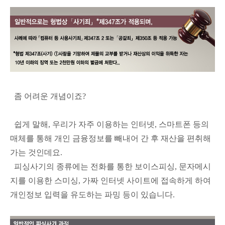
좀 어려운 개념이죠?
쉽게 말해, 우리가 자주 이용하는 인터넷, 스마트폰 등의
매체를 통해 개인 금융정보를 빼내어 간 후 재산을 편취해
가는 것인데요.
피싱사기의 종류에는 전화를 통한 보이스피싱, 문자메시
지를 이용한 스미싱, 가짜 인터넷 사이트에 접속하게 하여
개인정보 입력을 유도하는 파밍 등이 있습니다.