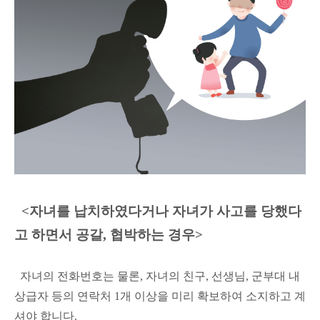
<자녀를 납치하였다거나 자녀가 사고를 당했다
고 하면서 공갈, 협박하는 경우>
자녀의 전화번호는 물론, 자녀의 친구, 선생님, 군부대 내
상급자 등의 연락처 1개 이상을 미리 확보하여 소지하고 계
셔야 합니다.