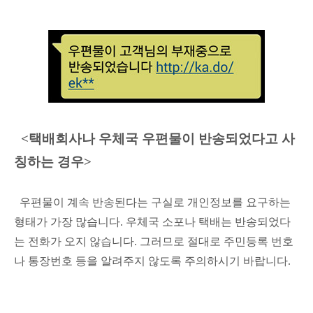
<택배회사나 우체국 우편물이 반송되었다고 사
칭하는 경우>
우편물이 계속 반송된다는 구실로 개인정보를 요구하는
형태가 가장 많습니다. 우체국 소포나 택배는 반송되었다
는 전화가 오지 않습니다. 그러므로 절대로 주민등록 번호
나 통장번호 등을 알려주지 않도록 주의하시기 바랍니다.