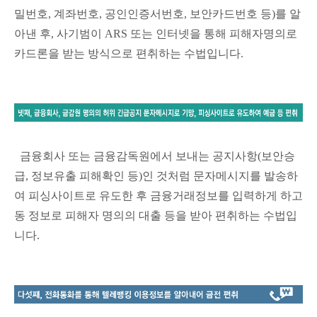
밀번호, 계좌번호, 공인인증서번호, 보안카드번호 등)를 알
아낸 후, 사기범이 ARS 또는 인터넷을 통해 피해자명의로
카드론을 받는 방식으로 편취하는 수법입니다.
금융회사 또는 금융감독원에서 보내는 공지사항(보안승
급, 정보유출 피해확인 등)인 것처럼 문자메시지를 발송하
여 피싱사이트로 유도한 후 금융거래정보를 입력하게 하고
동 정보로 피해자 명의의 대출 등을 받아 편취하는 수법입
니다.