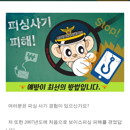
여러분은 피싱 사기 경험이 있으신가요?
저 또한 2007년도에 처음으로 보이스피싱 피해를 겪었답