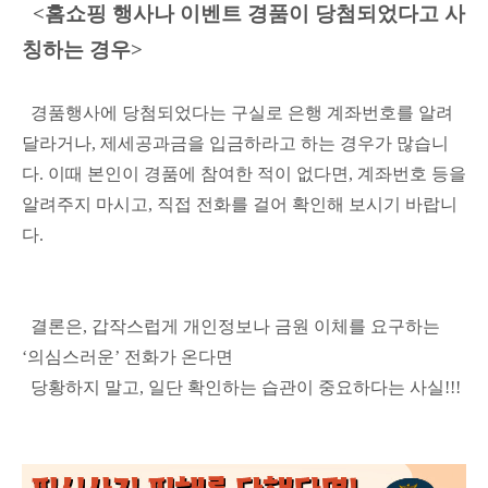
<홈쇼핑 행사나 이벤트 경품이 당첨되었다고 사
칭하는 경우>
경품행사에 당첨되었다는 구실로 은행 계좌번호를 알려
달라거나, 제세공과금을 입금하라고 하는 경우가 많습니
다. 이때 본인이 경품에 참여한 적이 없다면, 계좌번호 등을
알려주지 마시고, 직접 전화를 걸어 확인해 보시기 바랍니
다.
결론은, 갑작스럽게 개인정보나 금원 이체를 요구하는
‘의심스러운’ 전화가 온다면
당황하지 말고, 일단 확인하는 습관이 중요하다는 사실!!!