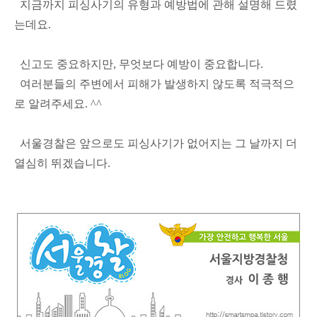
지금까지 피싱사기의 유형과 예방법에 관해 설명해 드렸
는데요.
신고도 중요하지만, 무엇보다 예방이 중요합니다.
여러분들의 주변에서 피해가 발생하지 않도록 적극적으
로 알려주세요. ^^
서울경찰은 앞으로도 피싱사기가 없어지는 그 날까지 더
열심히 뛰겠습니다.