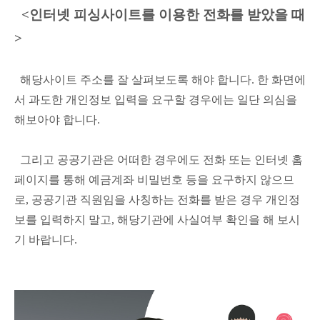
<인터넷 피싱사이트를 이용한 전화를 받았을 때
>
해당사이트 주소를 잘 살펴보도록 해야 합니다. 한 화면에
서 과도한 개인정보 입력을 요구할 경우에는 일단 의심을
해보아야 합니다.
그리고 공공기관은 어떠한 경우에도 전화 또는 인터넷 홈
페이지를 통해 예금계좌 비밀번호 등을 요구하지 않으므
로, 공공기관 직원임을 사칭하는 전화를 받은 경우 개인정
보를 입력하지 말고, 해당기관에 사실여부 확인을 해 보시
기 바랍니다.