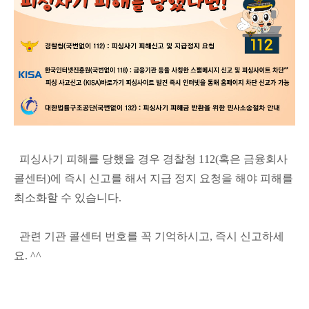
피싱사기 피해를 당했을 경우 경찰청 112(혹은 금융회사
콜센터)에 즉시 신고를 해서 지급 정지 요청을 해야 피해를
최소화할 수 있습니다.
관련 기관 콜센터 번호를 꼭 기억하시고, 즉시 신고하세
요. ^^