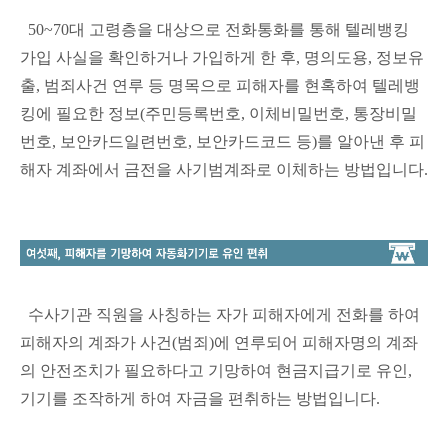
50~70대 고령층을 대상으로 전화통화를 통해 텔레뱅킹
가입 사실을 확인하거나 가입하게 한 후, 명의도용, 정보유
출, 범죄사건 연루 등 명목으로 피해자를 현혹하여 텔레뱅
킹에 필요한 정보(주민등록번호, 이체비밀번호, 통장비밀
번호, 보안카드일련번호, 보안카드코드 등)를 알아낸 후 피
해자 계좌에서 금전을 사기범계좌로 이체하는 방법입니다.
수사기관 직원을 사칭하는 자가 피해자에게 전화를 하여
피해자의 계좌가 사건(범죄)에 연루되어 피해자명의 계좌
의 안전조치가 필요하다고 기망하여 현금지급기로 유인,
기기를 조작하게 하여 자금을 편취하는 방법입니다.