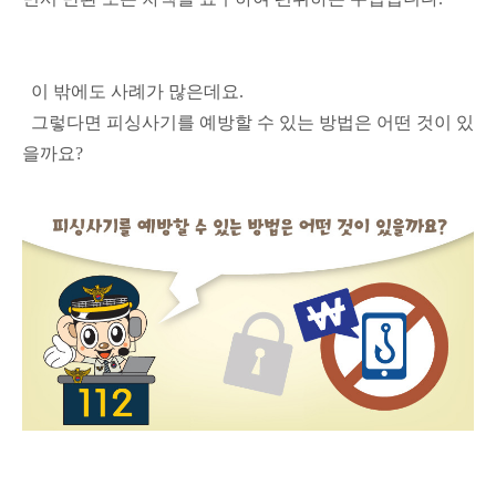
이 밖에도 사례가 많은데요.
그렇다면 피싱사기를 예방할 수 있는 방법은 어떤 것이 있
을까요?