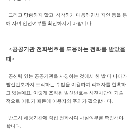
그리고 당황하지 말고, 침착하게 대응하면서 지인 등을 통
해 자녀 안전여부를 확인하시기 바랍니다.
<공공기관 전화번호를 도용하는 전화를 받았을
때>
공신력 있는 공공기관을 사칭하는 것에서 한 발 더 나아가
발신번호까지 조작하는 수법을 이용하여 피해자를 현혹하
고 있는데요. 이렇게 조작된 발신번호는 사전차단이 기술
적으로 어렵기 때문에 이용자의 주의가 필요합니다.
반드시 해당기관에 직접 전화하여 사실여부를 확인해야
합니다.