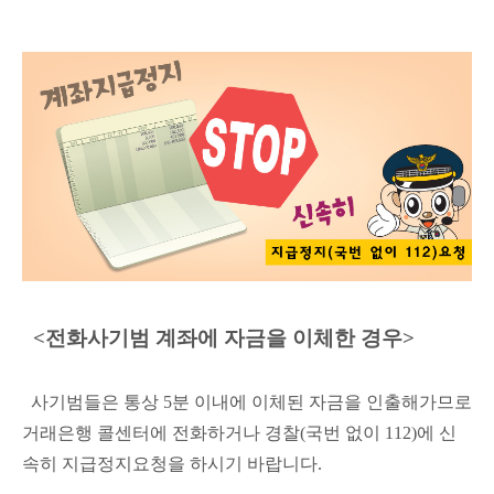
<전화사기범 계좌에 자금을 이체한 경우>
사기범들은 통상 5분 이내에 이체된 자금을 인출해가므로
거래은행 콜센터에 전화하거나 경찰(국번 없이 112)에 신
속히 지급정지요청을 하시기 바랍니다.