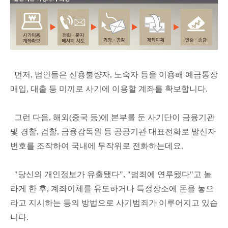
먼저, 범인들은 신용불량자, 노숙자 등을 이용해 예금통장
매입, 대출 등 미끼로 사기에 이용할 계좌를 확보합니다.
그런 다음, 해외(중국 등)에 본부를 둔 사기단이 금융기관
및 경찰, 검찰, 금융감독원 등 공공기관 대표전화로 발신자
번호를 조작하여 국내에 무작위로 전화하는데요.
"당신의 개인정보가 유출됐다", "범죄에 연루됐다"고 놀
라게 한 후, 계좌이체를 유도하거나 특정장소에 돈을 놓으
라고 지시하는 등의 방법으로 사기범죄가 이루어지고 있습
니다.