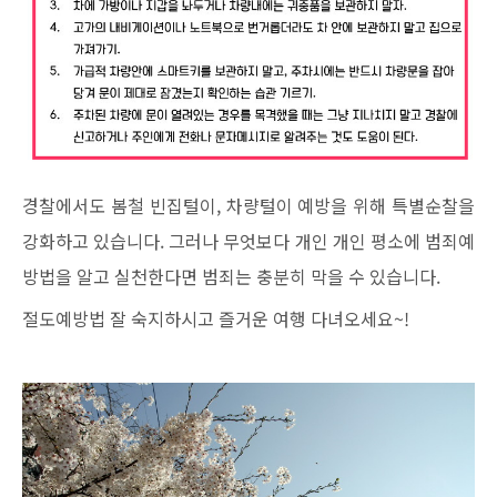
경찰에서도 봄철 빈집털이, 차량털이 예방을 위해 특별순찰을
강화하고 있습니다. 그러나 무엇보다 개인 개인 평소에 범죄예
방법을 알고 실천한다면 범죄는 충분히 막을 수 있습니다.
절도예방법 잘 숙지하시고 즐거운 여행 다녀오세요~!