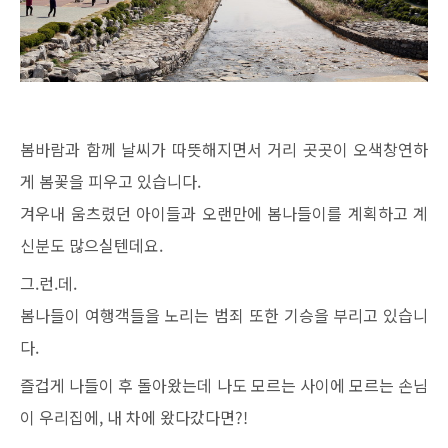
봄바람과 함께 날씨가 따뜻해지면서 거리 곳곳이 오색창연하
게 봄꽃을 피우고 있습니다.
겨우내 움츠렸던 아이들과 오랜만에 봄나들이를 계획하고 계
신분도 많으실텐데요.
그.런.데.
봄나들이 여행객들을 노리는 범죄 또한 기승을 부리고 있습니
다.
즐겁게 나들이 후 돌아왔는데 나도 모르는 사이에 모르는 손님
이 우리집에, 내 차에 왔다갔다면?!