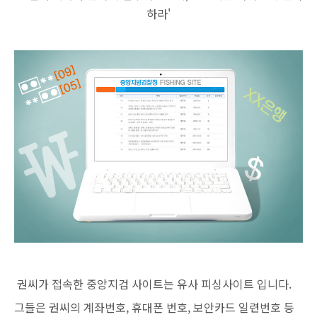
하라'
권씨가 접속한 중앙지검 사이트는 유사 피싱사이트 입니다.
그들은 권씨의 계좌번호, 휴대폰 번호, 보안카드 일련번호 등