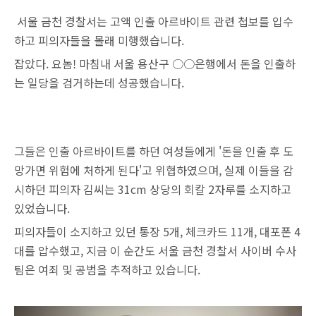
서울 금천 경찰서는 고액 인출 아르바이트 관련 첩보를 입수
하고 피의자들을 몰래 미행했습니다.
잡았다. 요놈!
마침내 서울 용산구 ○○은행에서 돈을 인출하
는 일당을 검거하는데 성공했습니다.
그들은 인출 아르바이트를 하던 여성들에게 '돈을 인출 후 도
망가면 위험에 처하게 된다'고 위협하였으며, 실제 이들을 감
시하던 피의자 김씨는 31cm 상당의 회칼 2자루를 소지하고
있었습니다.
피의자들이 소지하고 있던 통장 5개, 체크카드 11개, 대포폰 4
대를 압수했고, 지금 이 순간도 서울 금천 경찰서 사이버 수사
팀은 여죄 및 공범을 추적하고 있습니다.