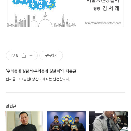
5
구독하기
'우리동네 경찰서/우리동네 경찰서'의 다른글
현재글
(금천) 당신의 계좌는 안전합니다.
관련글