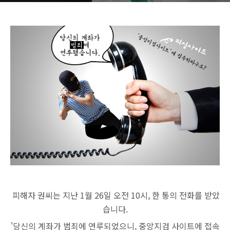
피해자 권씨는 지난 1월 26일 오전 10시, 한 통의 전화를 받았
습니다.
'당신의 계좌가 범죄에 연루되었으니,
중앙지검 사이트에 접속