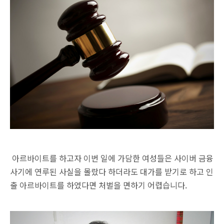
아르바이트를 하고자 이번 일에 가담한 여성들은 사이버 금융
사기에 연루된 사실을 몰랐다 하더라도 대가를 받기로 하고 인
출 아르바이트를 하였다면 처벌을 면하기 어렵습니다.