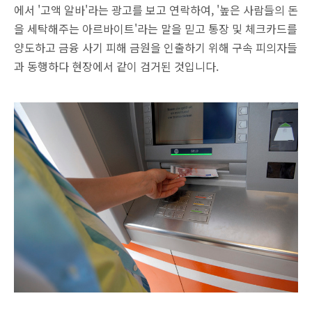
에서 '고액 알바'라는 광고를 보고 연락하여, '높은 사람들의 돈
을 세탁해주는 아르바이트'라는 말을 믿고 통장 및 체크카드를
양도하고 금융 사기 피해 금원을 인출하기 위해 구속 피의자들
과 동행하다 현장에서 같이 검거된 것입니다.