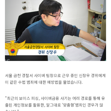
서울 금천 경찰서 사이버 팀장으로 근무 중인 신장우 경위에게
이 같은 수법 범죄에 대한 예방법을 물었습니다.
"최근의 보이스 피싱, 사이버금융 사기는 여러 경로를 통해 유
출된 개인정보를 활용한, 말그대로 '맞춤형'범죄인 경우가 많