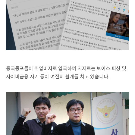
중국동포들이 취업비자로 입국하여 저지르는 보이스 피싱 및
사이버금융 사기 등이 여전히 활개를 치고 있습니다.