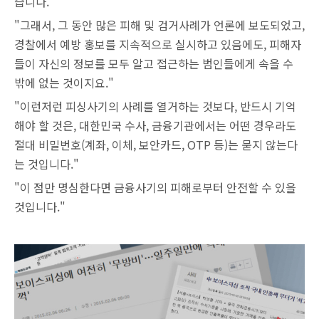
습니다."
"그래서, 그 동안 많은 피해 및 검거사례가 언론에 보도되었고,
경찰에서 예방 홍보를 지속적으로 실시하고 있음에도, 피해자
들이 자신의 정보를 모두 알고 접근하는 범인들에게 속을 수
밖에 없는 것이지요."
"이런저런 피싱사기의 사례를 열거하는 것보다, 반드시 기억
해야 할 것은, 대한민국 수사, 금융기관에서는 어떤 경우라도
절대 비밀번호(계좌, 이체, 보안카드, OTP 등)는 묻지 않는다
는 것입니다."
"이 점만 명심한다면 금융사기의 피해로부터 안전할 수 있을
것입니다."