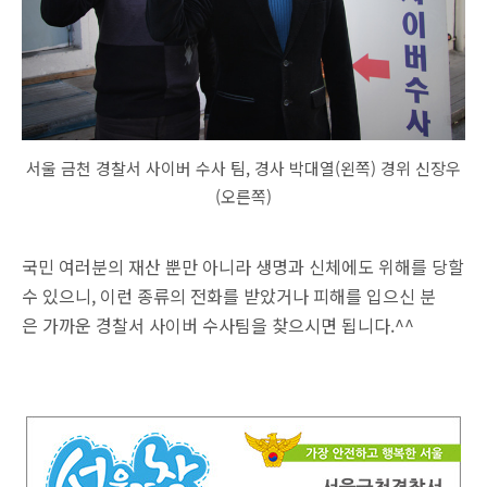
서울 금천 경찰서 사이버 수사 팀, 경사 박대열(왼쪽) 경위 신장우
(오른쪽)
국민 여러분의 재산 뿐만 아니라 생명과 신체에도 위해를 당할
수 있으니,
이런 종류의 전화를 받았거나 피해를 입으신 분
은 가까운 경찰서 사이버 수사팀을 찾으시면 됩니다.^^