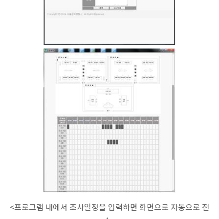
<프로그램 내에서 조사일정을 입력하면 화면으로 자동으로 전