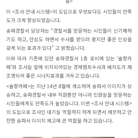
송>
이 <조사 안내 시스템>의 도입으로 무엇보다도 시민들의 만족
도가 크게 향상되었습니다.
송파경찰서 담당자는 “경찰서를 방문하는 시민들이 신기해하
기도 하고, 안심도 하면서 수사를 받으러 왔지만 좋은 인상을
갖게 되는 효과가 있다” 고 밝혔습니다.
이와 따라 기존에 있던 송파경찰서 1층 로비에 있는 ‘솔향카
페’와 조사실 앞에 비치되어있는 경제범죄수사과 배치도가 재
조명되어 좋은 시너지효과를 거두고 있습니다.
<솔향카페>는 지난 14년 8월에 개소하여 송파서 이미지가 상
승하고, 송파경찰서 내부 직원뿐만 아니라 민원실을 방문하는
시민들에게도 만족도가 높았습니다. 이번 <조사 안내 시스템>
의 도입으로 조사인 대기실 역할까지 하게 되면서 깨끗하고 안
전한 송파서 이미지 제고에 큰 역할을 하고 있습니다.