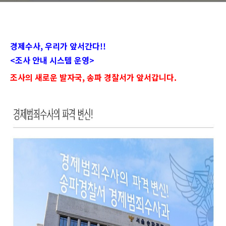
경제수사, 우리가 앞서간다!!
<조사 안내 시스템 운영>
조사의 새로운 발자국, 송파 경찰서가 앞서갑니다.