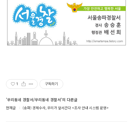
1
구독하기
'우리동네 경찰서/우리동네 경찰서'의 다른글
현재글
(송파) 경제수사, 우리가 앞서간다 <조사 안내 시스템 운영>