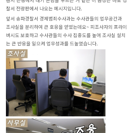
왠지 은행에서 대기 손님을 부르는 거 같은 이 음성은 바로 경
찰서 전광판에서 나오는 메시지입니다.
앞서 송파경찰서 경제범죄수사과는 수사관들의 업무공간과
조사실을 분리하여 큰 호응을 얻었는데요~ 피조사자의 프라이
버시도 보호하고 수사관들의 수사 집중도를 높여 조사실 설치
는 큰 반응을 일으켜 업무성과를 드높였습니다.