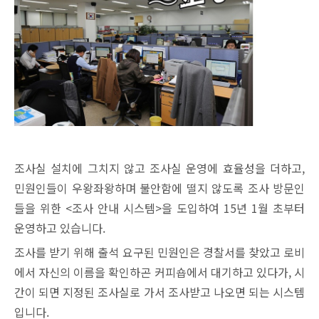
조사실 설치에 그치지 않고 조사실 운영에 효율성을 더하고,
민원인들이 우왕좌왕하며 불안함에 떨지 않도록 조사 방문인
들을 위한 <조사 안내 시스템>을 도입하여 15년 1월 초부터
운영하고 있습니다.
조사를 받기 위해 출석 요구된 민원인은 경찰서를 찾았고 로비
에서 자신의 이름을 확인하곤 커피숍에서 대기하고 있다가, 시
간이 되면 지정된 조사실로 가서 조사받고 나오면 되는 시스템
입니다.