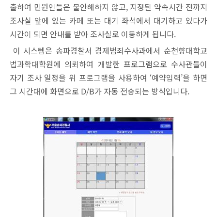
출하여 민원인들은 불안
해하지 않고, 지정된 약속시간 전까지
조사실 앞에 있는 카페 또는 대기 좌석에서 대기하고 있다가
시간이 되면 안내를 받아 조사실로 이동하게 됩니다.
이 시스템은 송파경찰서 경제범죄수사과에서 순천향대학교
법과학대학원에 의뢰하여 개발한 프로그램으로 수사관들이
자기 조사 일정을 위 프로그램을 사용하여 ‘예약입력’을 하면
그 시간대에 화면으로 D/B가 자동 전송되는 방식입니다.