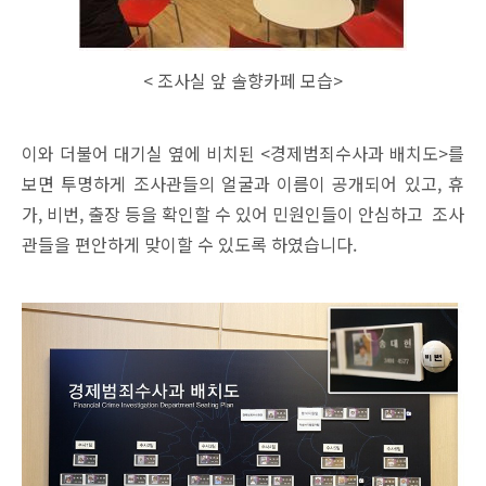
< 조사실 앞 솔향카페 모습>
이와 더불어 대기실 옆에 비치된 <경제범죄수사과 배치도>를
보면 투명하게 조사관들의 얼굴과 이름이 공개되어 있고, 휴
가, 비번, 출장 등을 확인할 수 있어 민원인들이 안심하고 조사
관들을 편안하게 맞이할 수 있도록 하였습니다.