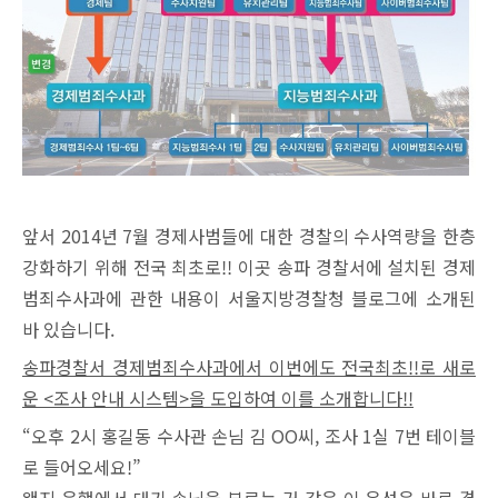
앞서 2014년 7월 경제사범들에 대한 경찰의 수사역량을 한층
강화하기 위해 전국 최초로!! 이곳 송파 경찰서에 설치된 경제
범죄수사과에 관한 내용이 서울지방경찰청 블로그에 소개된
바 있습니다.
송파경찰서 경제범죄수사과에서 이번에도 전국최초!!로 새로
운 <조사 안내 시스템>을 도입하여 이를 소개합니다!!
“오후 2시 홍길동 수사관 손님 김 OO씨, 조사 1실 7번 테이블
로 들어오세요!”