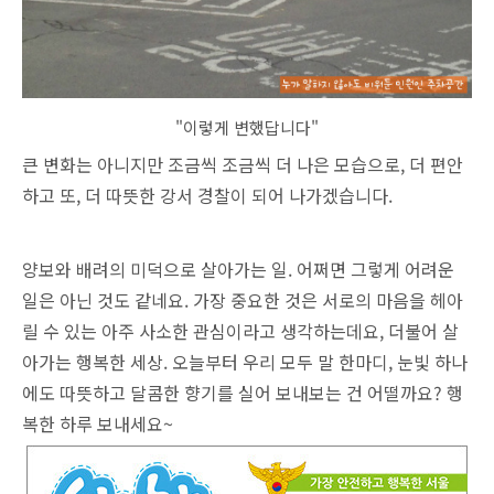
"이렇게 변했답니다"
큰 변화는 아니지만 조금씩 조금씩 더 나은 모습으로, 더 편안
하고 또, 더 따뜻한 강서 경찰이 되어 나가겠습니다.
양보와 배려의 미덕으로 살아가는 일. 어쩌면 그렇게 어려운
일은 아닌 것도 같네요. 가장 중요한 것은 서로의 마음을 헤아
릴 수 있는 아주 사소한 관심이라고 생각하는데요, 더불어 살
아가는 행복한 세상. 오늘부터 우리 모두 말 한마디, 눈빛 하나
에도 따뜻하고 달콤한 향기를 실어 보내보는 건 어떨까요? 행
복한 하루 보내세요~