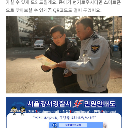
가실 수 있게 도와드릴게요. 종이가 번거로우시다면 스마트폰
으로 찾아보실 수 있게끔 QR코드도 걸어 두었어요.