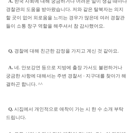
A.
한국 사회에 대해 궁금하거나 어려운 일이 생길 때마다
경찰관의 도움을 받아왔습니다. 저와 같은 탈북자는 의지
할 곳이 없어 외로움을 느끼는 경우가 많은데 여러 경찰관
들이 소통 창구 역할을 해주셔서 참 감사했어요.
Q.
경찰에 대해 친근한 감정을 가지고 계신 것 같아요.
A.
네. 안보강연 등으로 지방에 출장 가서도 불편하거나
궁금한 사항에 대해서는 주변 경찰서 · 지구대를 찾아가 해
결하곤 합니다. ^^
Q.
시집에서 개인적으로 애착이 가는 시 한 수 소개 부탁
드립니다.