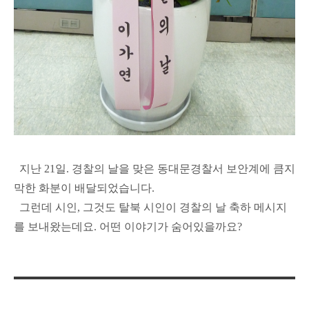
지난 21일. 경찰의 날을 맞은 동대문경찰서 보안계에 큼지
막한 화분이 배달되었습니다.
그런데 시인, 그것도 탈북 시인이 경찰의 날 축하 메시지
를 보내왔는데요. 어떤 이야기가 숨어있을까요?