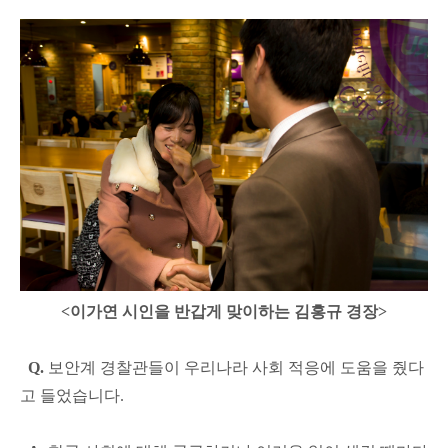
<이가연 시인을 반갑게 맞이하는 김홍규 경장>
Q.
보안계 경찰관들이 우리나라 사회 적응에 도움을 줬다
고 들었습니다.