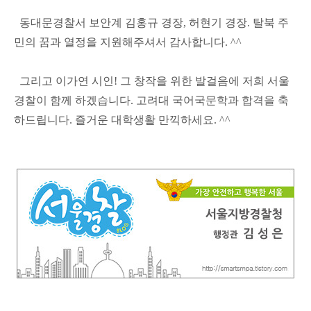
동대문경찰서 보안계 김홍규 경장, 허현기 경장. 탈북 주
민의 꿈과 열정을 지원해주셔서 감사합니다. ^^
그리고 이가연 시인! 그 창작을 위한 발걸음에 저희 서울
경찰이 함께 하겠습니다. 고려대 국어국문학과 합격을 축
하드립니다. 즐거운 대학생활 만끽하세요. ^^