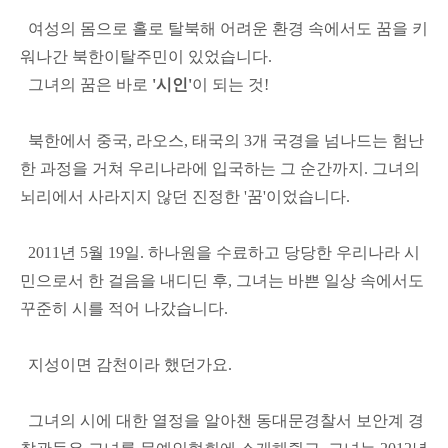
여성의 몸으로 홀로 탈북해 어려운 환경 속에서도 꿈을 키
워나간 북한이탈주민이 있었습니다.
그녀의 꿈은 바로
'시인'
이 되는 것!
북한에서 중국, 라오스, 태국의 3개 국경을 넘나드는 험난
한 과정을 거쳐 우리나라에 입국하는 그 순간까지. 그녀의
뇌리에서 사라지지 않던 진정한 '꿈'이었습니다.
2011년 5월 19일. 하나원을 수료하고 당당한 우리나라 시
민으로서 한 걸음을 내디딘 후, 그녀는 바쁜 일상 속에서도
꾸준히 시를 적어 나갔습니다.
지성이면 감천이라 했던가요.
그녀의 시에 대한 열정을 알아챈 동대문경찰서 보안계 경