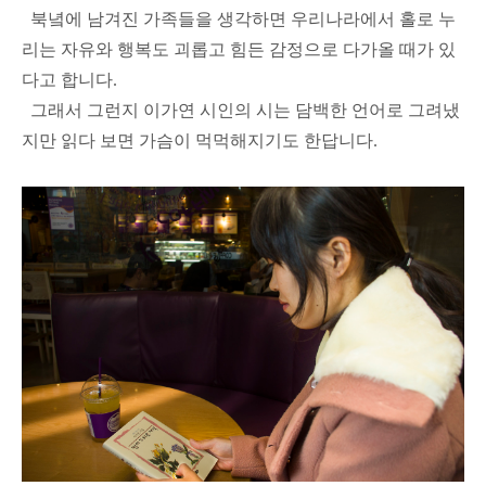
북녘에 남겨진 가족들을 생각하면 우리나라에서 홀로 누
리는 자유와 행복도 괴롭고 힘든 감정으로 다가올 때가 있
다고 합니다.
그래서 그런지 이가연 시인의 시는 담백한 언어로 그려냈
지만 읽다 보면 가슴이 먹먹해지기도 한답니다.