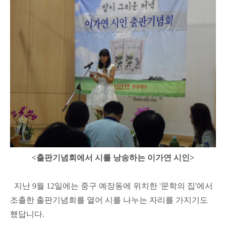
<출판기념회에서 시를 낭송하는 이가연 시인>
지난 9월 12일에는 중구 예장동에 위치한 '문학의 집'에서
조촐한 출판기념회를 열어 시를 나누는 자리를 가지기도
했답니다.