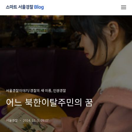
서울경찰이야기/경찰의 새 이름, 인권경찰
어느 북한이탈주민의 꿈
서울경찰
2014. 11. 5. 09:07