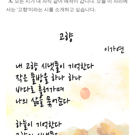
A.
모든 시가 내 자식 같아 애착이 갑니다. 오늘 이 자리에
서는 '고향'이라는 시를 소개하고 싶습니다.