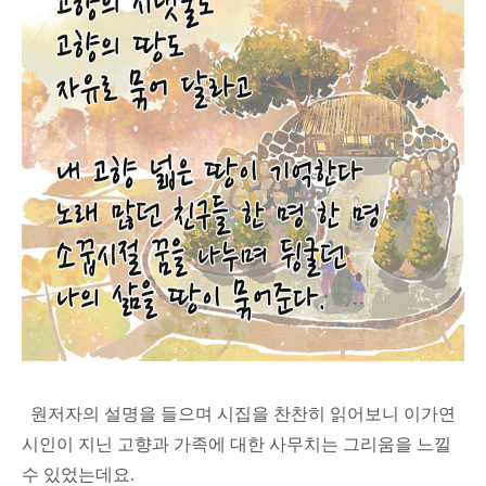
원저자의 설명을 들으며 시집을 찬찬히 읽어보니 이가연
시인이 지닌 고향과 가족에 대한 사무치는 그리움을 느낄
수 있었는데요.