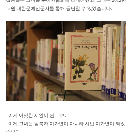
찰관들은 그녀를 문예인협회에 소개해줬고, 그녀는 2012년
12월 대한문예신문사를 통해 등단할 수 있었습니다.
이제 어엿한 시인이 된 그녀.
이제 그녀는 탈북자 이가연이 아니라 시인 이가연이 되었
습니다.