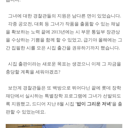
그녀에 대한 경찰관들의 지원은 남다른 면이 있었습니다.
각종 공모전, 대회 등 그녀가 작품을 출품할 수 있는 채널
을 확보하는 노력 끝에 2013년에는 시 부문 통일부 장관상
을 수상하는 기쁨을 함께 할 수 있었고, 급기야 올해에는 그
간 집필한 시를 모은 시집 출간을 권유하기까지 했습니다.
시집 출판이라는 새로운 목표는 생겼으니 이제 그 자금을
충당할 계획을 세워야겠죠?
보안계 경찰관들은 또 백방으로 뛰어다닌 끝에 롯데 장학
재단에서 실시하는 특별장학 프로그램에 그녀가 선발되도
록 지원했고, 드디어 지난 8월 시집
'밥이 그리운 저녁'
을 출
판할 수 있었는데요.