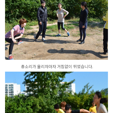
총소리가 울리자마자 거침없이 뛰었습니다
.