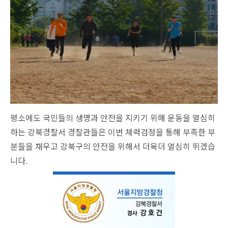
평소에도 국민들의 생명과 안전을 지키기 위해 운동을 열심히
하는 강북경찰서 경찰관들은 이번 체력검정을 통해 부족한 부
분들을 채우고 강북구의 안전을 위해서 더욱더 열심히 뛰겠습
니다
.