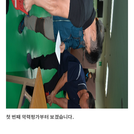
첫 번째 악력평가부터 보겠습니다.