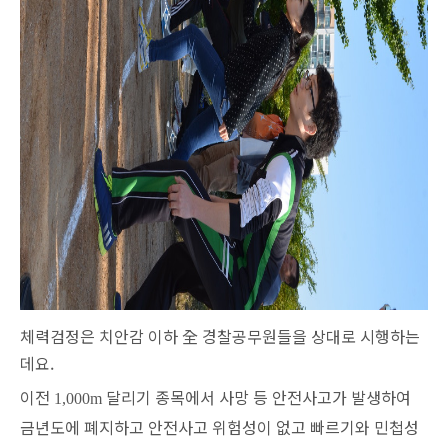
체력검정은 치안감 이하
全
경찰공무원들을 상대로 시행하는
데요.
이전
달리기 종목에서 사망 등 안전사고가 발생하여
1,000m
금년도에 폐지하고 안전사고 위험성이 없고 빠르기와 민첩성