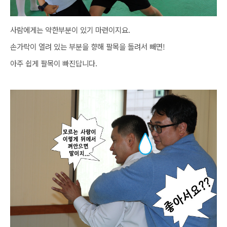
사람에게는 약한부분이 있기 마련이지요.
손가락이 열려 있는 부분을 향해 팔목을 돌려서 빼면!
아주 쉽게 팔목이 빠진답니다.