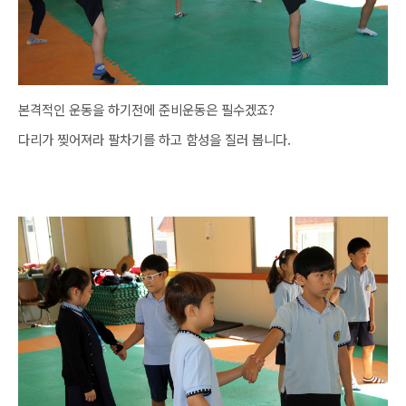
본격적인 운동을 하기전에 준비운동은 필수겠죠?
다리가 찢어져라 팔차기를 하고 함성을 질러 봅니다.