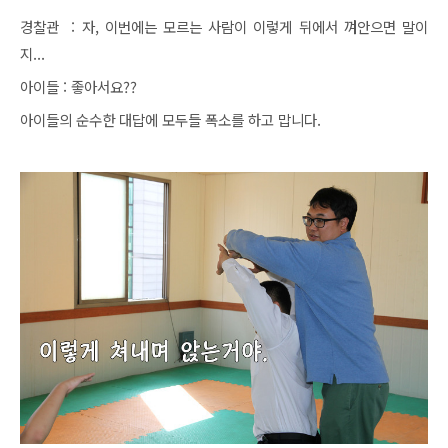
경찰관 : 자, 이번에는 모르는 사람이 이렇게 뒤에서 껴안으면 말이
지...
아이들 : 좋아서요??
아이들의 순수한 대답에 모두들 폭소를 하고 맙니다.