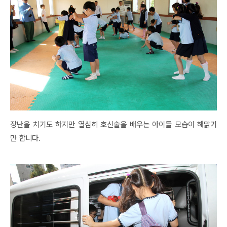
장난을 치기도 하지만 열심히 호신술을 배우는 아이들 모습이 해맑기
만 합니다.