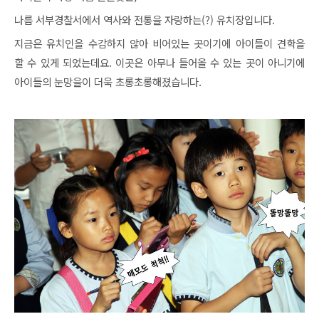
나름 서부경찰서에서 역사와 전통을 자랑하는(?) 유치장입니다.
지금은 유치인을 수감하지 않아 비어있는 곳이기에 아이들이 견학을
할 수 있게 되었는데요. 이곳은 아무나 들어올 수 있는 곳이 아니기에
아이들의 눈망을이 더욱 초롱초롱해졌습니다.