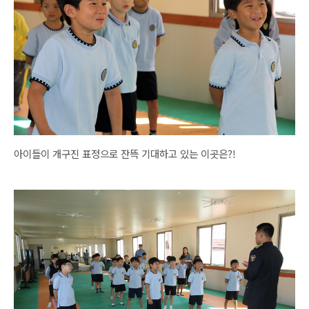
아이들이 개구진 표정으로 잔뜩 기대하고 있는 이곳은?!