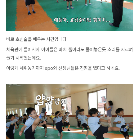
바로 호신술을 배우는 시간입니다.
체육관에 들어서자 아이들은 마치 줄이라도 풀어놓은듯 소리를 지르며
놀기 시작했는데요.
이렇게 세워놓기까지 spo와 선생님들은 진땀을 뺐다고 하네요.