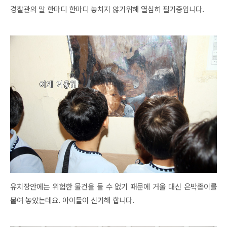
경찰관의 말 한마디 한마디 놓치지 않기위해 열심히 필기중입니다.
유치장안에는 위험한 물건을 둘 수 없기 때문에 거울 대신 은박종이를
붙여 놓았는데요. 아이들이 신기해 합니다.