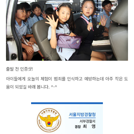
출발 전 인증샷!
아이들에게 오늘의 체험이 범죄를 인식하고 예방하는데 아주 작은 도
움이 되었길 바래 봅니다. ^-^