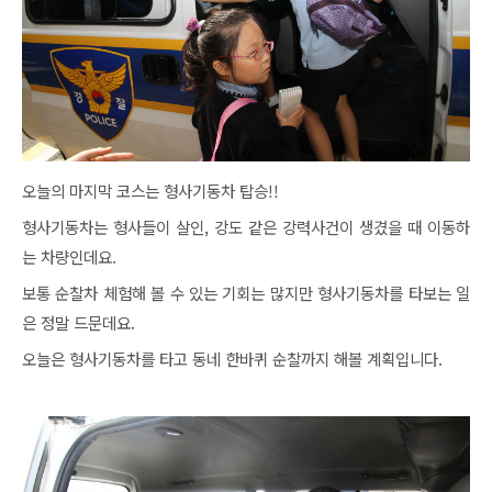
오늘의 마지막 코스는 형사기동차 탑승!!
형사기동차는 형사들이 살인, 강도 같은 강력사건이 생겼을 때 이동하
는 차량인데요.
보통 순찰차 체험해 볼 수 있는 기회는 많지만 형사기동차를 타보는 일
은 정말 드문데요.
오늘은 형사기동차를 타고 동네 한바퀴 순찰까지 해볼 계획입니다.