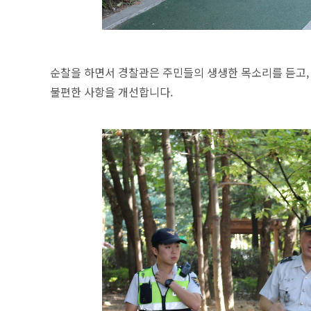
순찰을 하면서 경찰관은 주민들의 생생한 목소리를 듣고,
불편한 사항을 개선합니다.