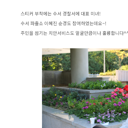
스티커 부착에는 수서 경찰서에 대표 미녀!
수서 파출소 이혜진 순경도 참여하였는데요~!
주민을 섬기는 치안서비스도 얼굴만큼이나 훌륭합니다^