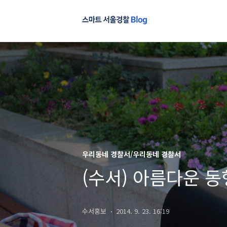
우리동네 경찰서/우리동네 경찰서
(수서) 아름다운 동
수서홍보
2014. 9. 23. 16:19