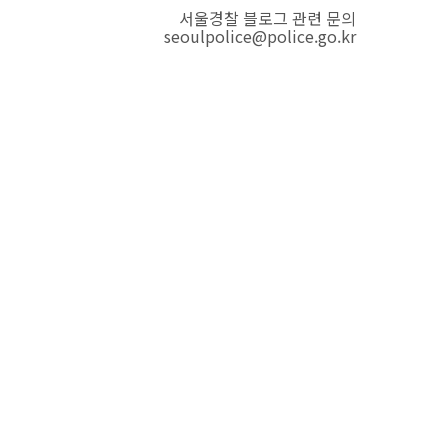
서울경찰 블로그 관련 문의
seoulpolice@police.go.kr