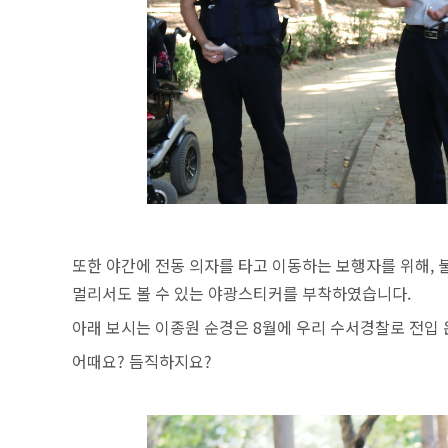
또한 야간에 전동 의자를 타고 이동하는 보행자를 위해,
멀리서도 볼 수 있는 야광스티커를 부착하였습니다.
아래 보시는 이종원 순경은 8월에 우리 수서경찰로 전입 
어때요? 듬직하지요?