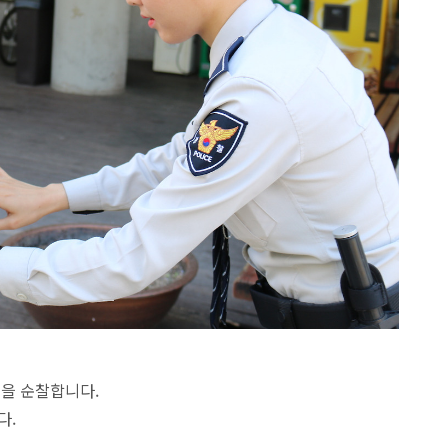
을 순찰합니다.
다.