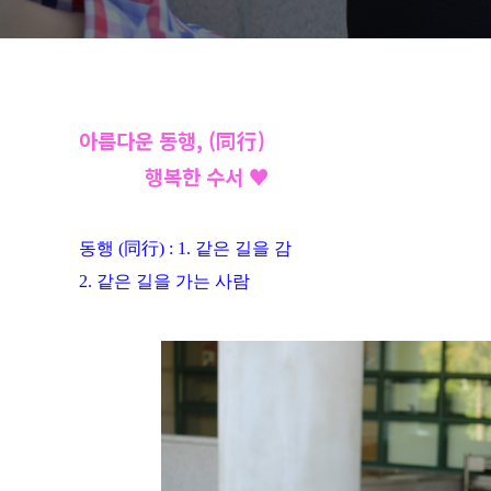
아름다운 동행, (同行)
행복한 수서 ♥
동행 (同行) : 1. 같은 길을 감
2. 같은 길을 가는 사람