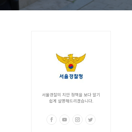
서울경찰의 치안 정책을 보다 알기
쉽게 설명해드리겠습니다.