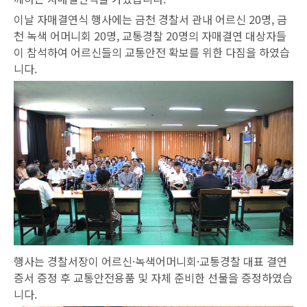
이날 자매결연식 행사에는 금천 경찰서 관내 어르신 20명, 금
천 녹색 어머니회 20명, 교통경찰 20명의 자매결연 대상자들
이 참석하여 어르신들의 교통안전 확보를 위한 다짐을 하였습
니다.
행사는 경찰서장이 어르신·녹색어머니회·교통경찰 대표 결연
증서 증정 후 교통안전용품 및 자체 준비한 선물을 증정하였습
니다.