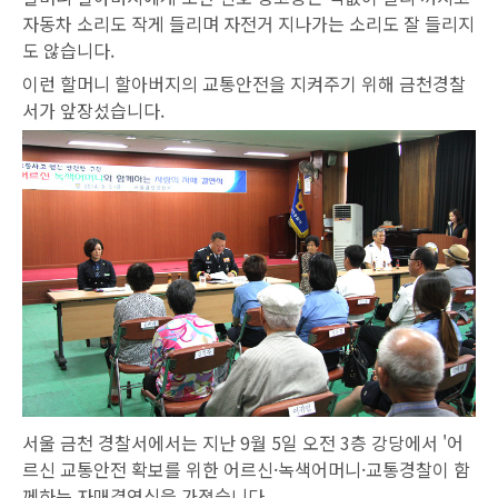
자동차 소리도 작게 들리며 자전거 지나가는 소리도 잘 들리지
도 않습니다.
이런 할머니 할아버지의 교통안전을 지켜주기 위해 금천경찰
서가 앞장섰습니다.
서울 금천 경찰서에서는 지난 9월 5일 오전 3층 강당에서 '어
르신 교통안전 확보를 위한 어르신·녹색어머니·교통경찰이 함
께하는 자매결연식을 가졌습니다.