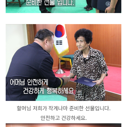
할머님 저희가 작게나마 준비한 선물입니다.
안전하고 건강하세요.