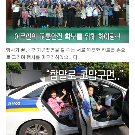
행사가 끝난 후 기념촬영을 할 때는 서로 따뜻한 하트를 손으
로 그리며 행사를 마무리하였습니다.