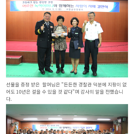
선물을 증정 받은 할머님은 "든든한 경찰관 덕분에 지팡이 없
어도 10년은 걸을 수 있을 것 같다"며 감사의 말을 전했습니
다.