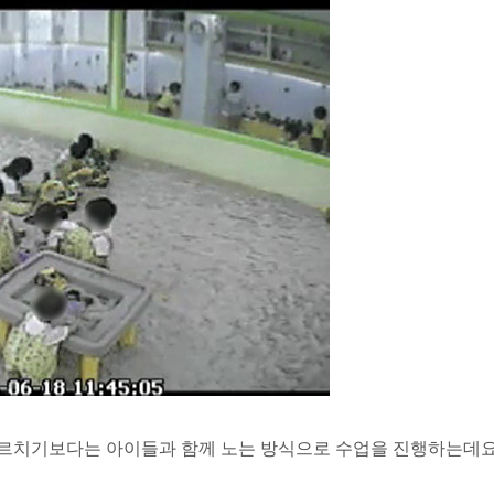
르치기보다는 아이들과 함께 노는 방식으로 수업을 진행하는데요