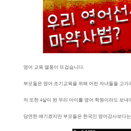
영어 교육 열풍이 뜨겁습니다.
부모들은 영어 조기교육을 위해 어린 자녀들을 고가의
저 또한 4살이 된 우리 아이를 영어 학원이라도 보내야
당연한 얘기겠지만 부모들은 한국인 영어강사보다는 