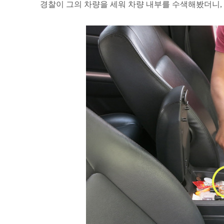
경찰이 그의 차량을 세워 차량 내부를 수색해봤더니,