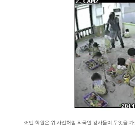
어떤 학원은 위 사진처럼 외국인 강사들이 무엇을 가