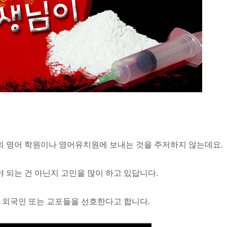
 영어 학원이나 영어유치원에 보내는 것을 주저하지 않는데요.
 되는 건 아닌지 고민을 많이 하고 있답니다.
외국인 또는 교포들을 선호한다고 합니다.