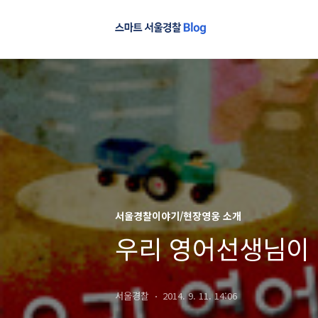
서울경찰이야기/현장영웅 소개
우리 영어선생님이
서울경찰
2014. 9. 11. 14:06