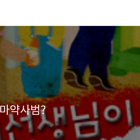
 마약사범?