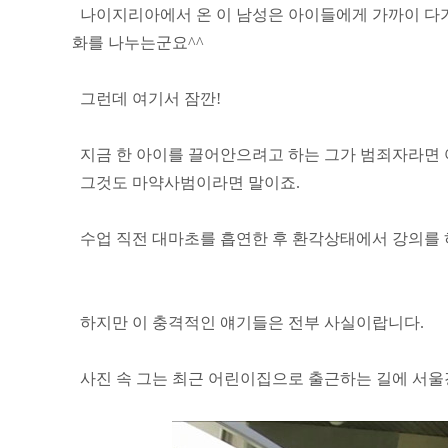
나이지리아에서 온 이 남성은 아이들에게 가까이 다
화를 나누는군요^^
그런데 여기서 잠깐!
지금 한 아이를 끌어안으려고 하는 그가 범죄자라면 
그것도 마약사범이라면 말이죠.
수업 직전 대마초를 흡연한 후 환각상태에서 강의를 
하지만 이 충격적인 얘기들은 전부 사실이랍니다.
사진 속 그는 최근 어린이집으로 출근하는 길에 서