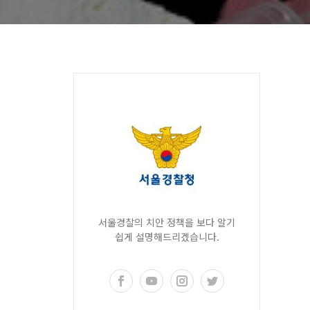
서울경찰의 치안 정책을 보다 알기
쉽게 설명해드리겠습니다.