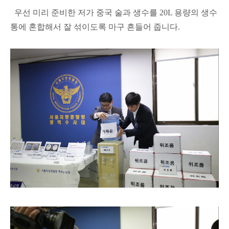
우선 미리 준비한 저가 중국 술과 생수를 20L 용량의 생수
통에 혼합해서 잘 섞이도록 마구 흔들어 줍니다.