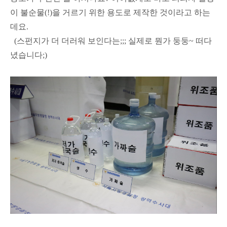
이 불순물(!)을 거르기 위한 용도로 제작한 것이라고 하는
데요.
(스펀지가 더 더러워 보인다는;;; 실제로 뭔가 둥둥~ 떠다
녔습니다;)