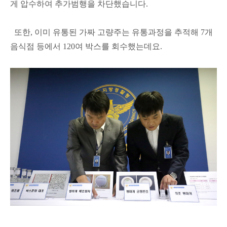
게 압수하여 추가범행을 차단했습니다.
또한, 이미 유통된 가짜 고량주는 유통과정을 추적해 7개
음식점 등에서 120여 박스를 회수했는데요.