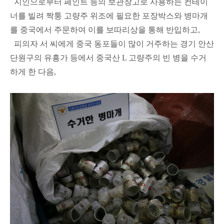
지인으로부터 페인트 등의 보관창고로 사용하는 컨테이
너를 빌려 짝퉁 고량주 위조에 필요한 포장박스와 병마개
를 중국에서 주문하여 이를 보따리상을 통해 반입하고,
피의자 서 씨에게 중국 동포들이 많이 거주하는 경기 안산
단원구의 유흥가 등에서 중국산 L 고량주의 빈 병을 수거
하게 한 다음,