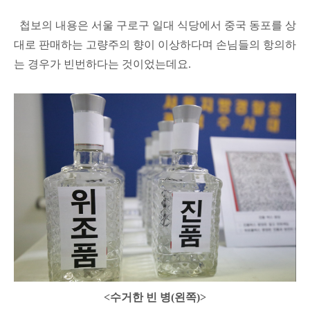
첩보의 내용은 서울 구로구 일대 식당에서 중국 동포를 상
대로 판매하는 고량주의 향이 이상하다며 손님들의 항의하
는 경우가 빈번하다는 것이었는데요.
<수거한 빈 병(왼쪽)>