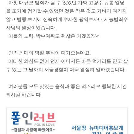
자칫 대규모 범죄가 될 수 있었던 가짜 고량주 유통 일당
을 조기에 검거할 수 있었던 것은 작은 것도 가벼이 여기지
않고 범행 초기에 신속하게 수사한 광역수사대 지능범죄수
사팀의 열정이었습니다.
이들의 노력, 박수쳐줘도 괜찮은 거겠죠?!^^
민족 최대의 명절 추석이 다가오는데요.
어떠한 의심도 없이 언제 어디서든 바른 먹거리를 믿고 살
수 있는 그 날까지 서울경찰이 더욱 열심히 일하겠습니다.
여러분들 모두 맛있는 음식과 좋은 먹거리로 행복한 시간
되시길 바랍니다.