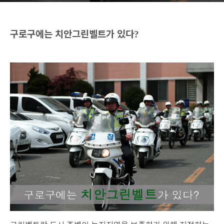
구로구에는 치안그린벨트가 있다
?