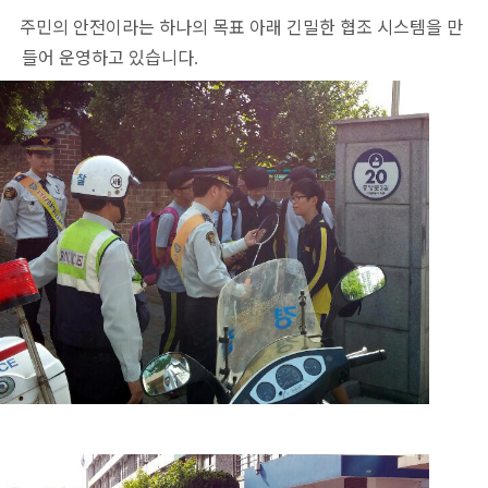
민의 안전이라는 하나의 목표 아래 긴밀한 협조
시스템을 만
들어 운영하고 있습니다
.