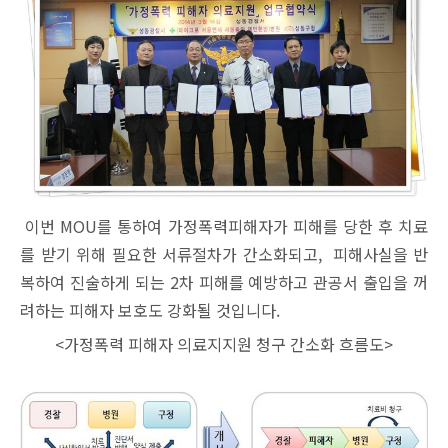
이번 MOU를 통하여 가정폭력피해자가 피해를 당한 후 치료
를 받기 위해 필요한 서류절차가 간소화되고, 피해사실을 반
복하여 진술하게 되는 2차 피해를 예방하고 관공서 출입을 꺼
려하는 피해자 보호도 강화될 것입니다.
<가정폭력 피해자 의료지지원 청구 간소화 흐름도>