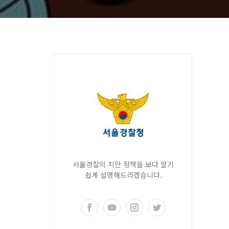
서울경찰의 치안 정책을 보다 알기
쉽게 설명해드리겠습니다.