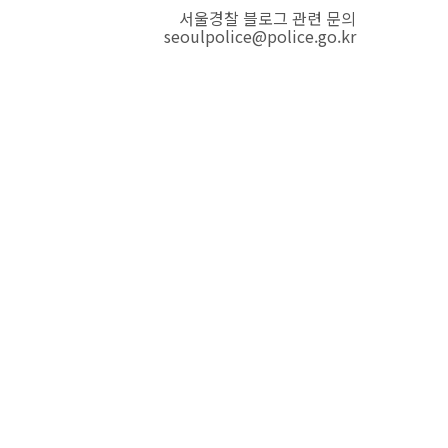
서울경찰 블로그 관련 문의
seoulpolice@police.go.kr