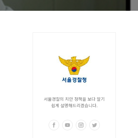
서울경찰의 치안 정책을 보다 알기
쉽게 설명해드리겠습니다.