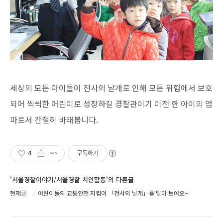
세상의 모든 아이들이 천사의 날개로 인해 모든 위험에서 보호
되어 씩씩한 어린이로 성장하길 경찰관이기 이전 한 아이의 엄
마로서 간절히 바래봅니다.
4
구독하기
'서울경찰이야기/서울경찰 치안활동'의 다른글
현재글
어린이들의 교통안전 지킴이 「천사의 날개」를 달아 보아요~