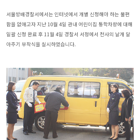
서울방배경찰서에서는 인터넷에서 개별 신청해야 하는 불편
함을 없애고자 지난 10월 4일 관내 어린이집 통학차량에 대해
일괄 신청 완료 후 11월 4일 경찰서 서정에서 천사의 날개 달
아주기 부착식을 실시하였습니다.