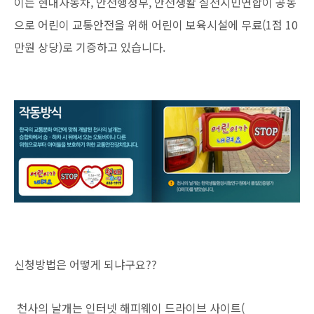
이는 현대자동차, 안전행정부, 안전생활 실천시민연합이 공동
으로 어린이 교통안전을 위해 어린이 보육시설에 무료(1점 10
만원 상당)로 기증하고 있습니다.
신청방법은 어떻게 되냐구요??
천사의 날개는 인터넷 해피웨이 드라이브 사이트(