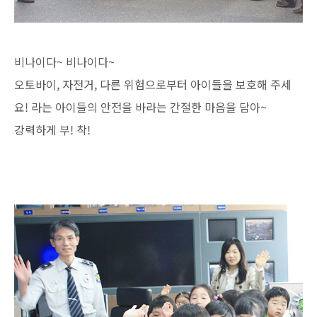
비나이다~ 비나이다~
오토바이, 자전거, 다른 위험으로부터 아이들을 보호해 주세
요! 라는 아이들의 안전을 바라는 간절한 마음을 담아~
강력하게 부! 착!