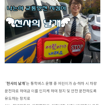
‘
천사의 날개
’는 통학버스 운행 중 어린이가 승·하차 시 차량
운전자로 하여금 이를 인지케 하여 정지 및 안전 운전하도록
유도하는 장치로