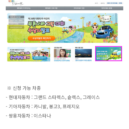
※ 신청 가능 차종
- 현대자동차 : 그랜드 스타렉스, 슽렉스, 그레이스
- 기아자동차 : 카니발, 봉고3, 프레지오
- 쌍용자동차 : 이스타나