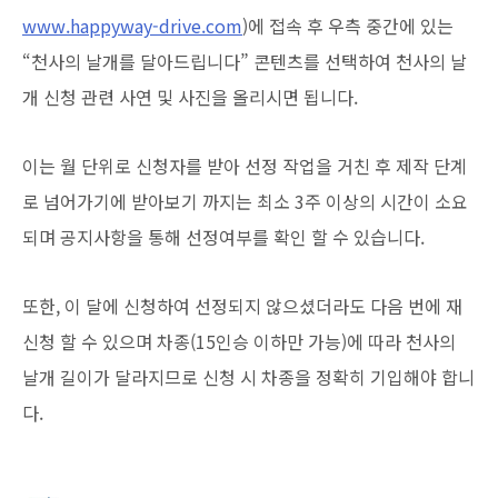
www.happyway-drive.com
)에 접속 후 우측 중간에 있는
“천사의 날개를 달아드립니다” 콘텐츠를 선택하여 천사의 날
개 신청 관련 사연 및 사진을 올리시면 됩니다.
이는 월 단위로 신청자를 받아 선정 작업을 거친 후 제작 단계
로 넘어가기에 받아보기 까지는 최소 3주 이상의 시간이 소요
되며 공지사항을 통해 선정여부를 확인 할 수 있습니다.
또한, 이 달에 신청하여 선정되지 않으셨더라도 다음 번에 재
신청 할 수 있으며 차종(15인승 이하만 가능)에 따라 천사의
날개 길이가 달라지므로 신청 시 차종을 정확히 기입해야 합니
다.