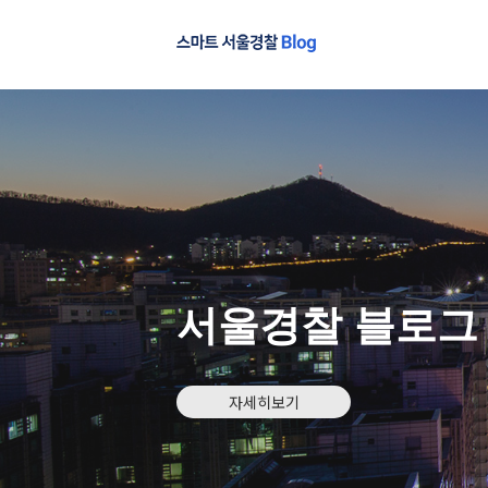
서울경찰 블로그
자세히보기