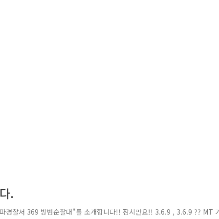
다.
 369 방범순찰대"를 소개합니다!! 잠시만요!! 3.6.9 , 3.6.9 ?? MT 