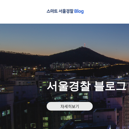
서울경찰 블로그
자세히보기