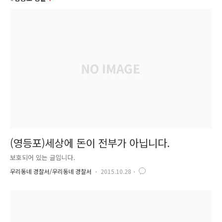
(영등포)세상에 돈이 전부가 아닙니다.
보호되어 있는 글입니다.
우리동네 경찰서/우리동네 경찰서
2015.10.28