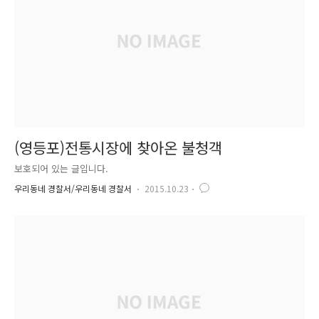
(영등포)전통시장에 찾아온 불청객
보호되어 있는 글입니다.
우리동네 경찰서/우리동네 경찰서
2015.10.23