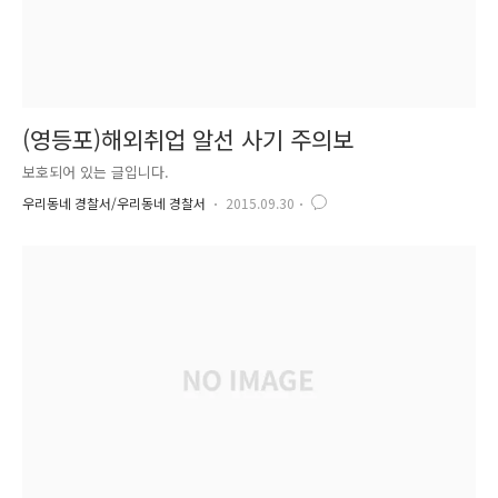
(영등포)해외취업 알선 사기 주의보
보호되어 있는 글입니다.
우리동네 경찰서/우리동네 경찰서
2015.09.30