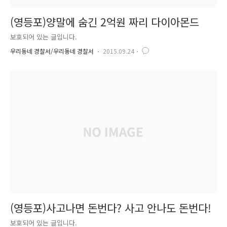
(영등포)양말에 숨긴 2억원 짜리 다이아몬드
보호되어 있는 글입니다.
우리동네 경찰서/우리동네 경찰서
2015.09.24
(영등포)사고나면 돈번다? 사고 안나도 돈번다!
보호되어 있는 글입니다.