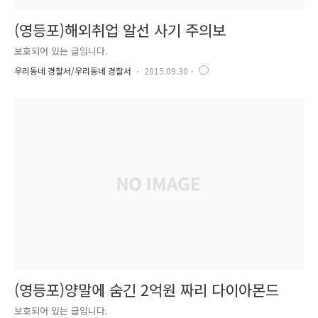
(영등포)해외취업 알선 사기 주의보
보호되어 있는 글입니다.
우리동네 경찰서/우리동네 경찰서
2015.09.30
(영등포)양말에 숨긴 2억원 짜리 다이아몬드
보호되어 있는 글입니다.