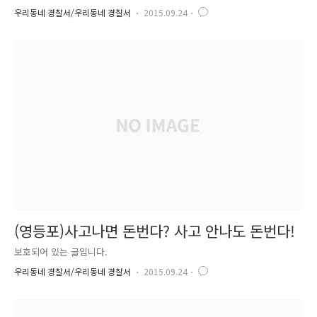
우리동네 경찰서/우리동네 경찰서
2015.09.24
(영등포)사고나면 돈번다? 사고 안나도 돈번다!
보호되어 있는 글입니다.
우리동네 경찰서/우리동네 경찰서
2015.09.24