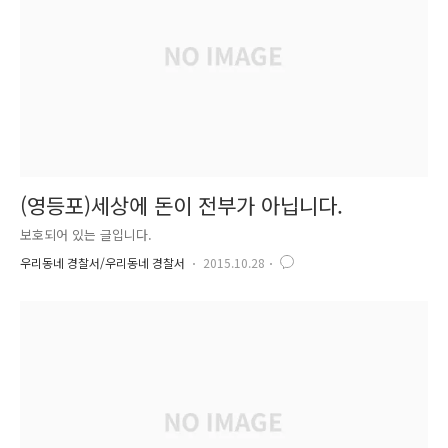
범죄를 억제하고 생활하는 환경을 구성하..
(영등포)세상에 돈이 전부가 아닙니다.
보호되어 있는 글입니다.
우리동네 경찰서/우리동네 경찰서
2015.10.28