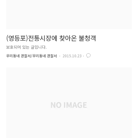
(영등포)전통시장에 찾아온 불청객
보호되어 있는 글입니다.
우리동네 경찰서/우리동네 경찰서
2015.10.23