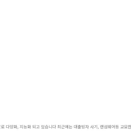
로 다양화, 지능화 되고 있습니다 최근에는 대출빙자 사기, 랜섬웨어등 교묘