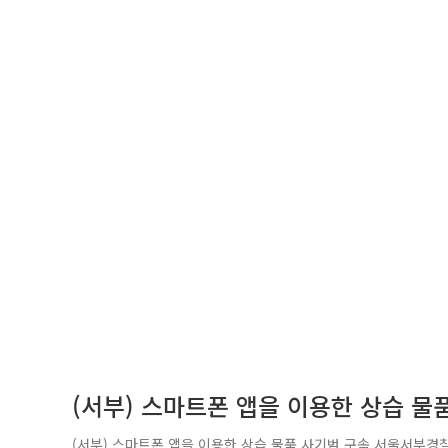
(서부) 스마트폰 앱을 이용한 상습 물
(서부) 스마트폰 앱을 이용한 상습 물품 사기범 구속 서울서부경