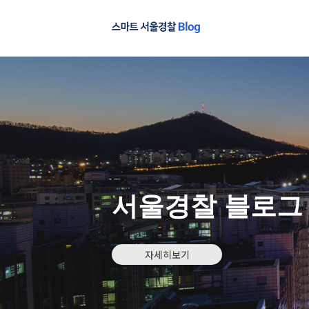
서울경찰 블로그
자세히보기