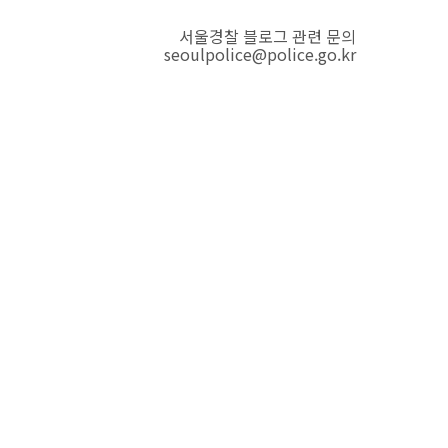
서울경찰 블로그 관련 문의
seoulpolice@police.go.kr