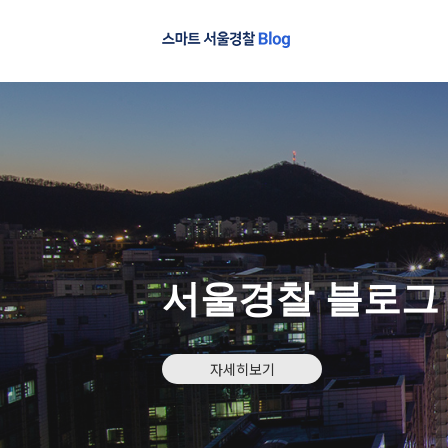
서울경찰 블로그
자세히보기