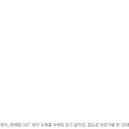
제작, 판매합니다” 마치 수제품 마케팅 문구 같지만, 절도로 자전거를 판 10