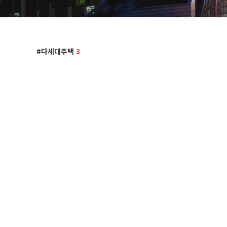
다세대주택
3