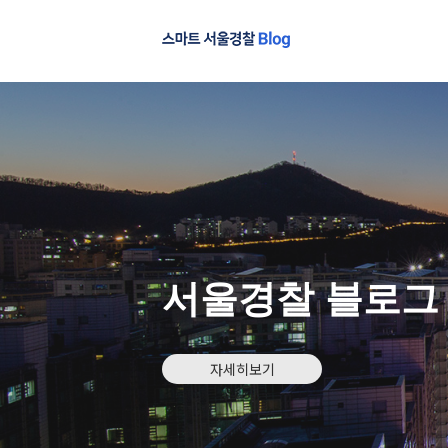
서울경찰 블로그
자세히보기