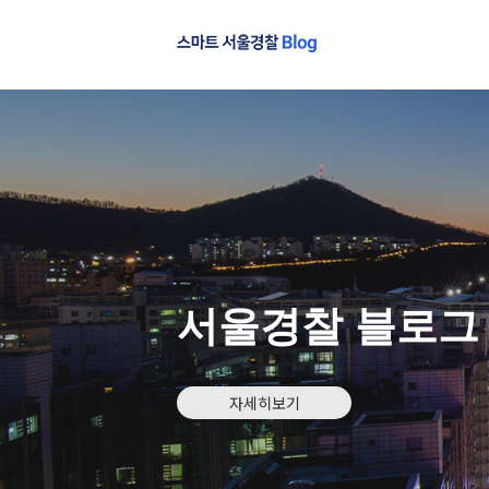
서울경찰 블로그
자세히보기