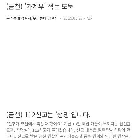
(금천) '가계부' 적는 도둑
우리동네 경찰서/우리동네 경찰서
2015.08.28
(금천) 112신고는 '생명'입니다.
"친구가 모텔에서 죽겠다 했어요" 지난 13일 제법 가을이 느껴지는 선선한
오후, 지령실에 112신고가 들어왔습니다. 신고 내용은 일촉즉발 상황의 한
마디.. 신고를 받은 금천 경찰서 독산파출소 최종수 경위와 임대원 경장은