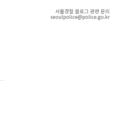
서울경찰 블로그 관련 문의
seoulpolice@police.go.kr
는