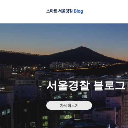
서울경찰 블로그
자세히보기