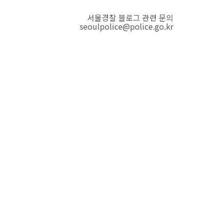
서울경찰 블로그 관련 문의
seoulpolice@police.go.kr