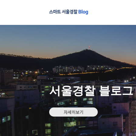
서울경찰 블로그
자세히보기