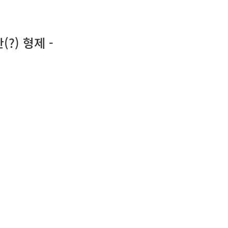
?) 형제 -