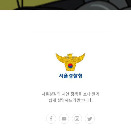
서울경찰의 치안 정책을 보다 알기
쉽게 설명해드리겠습니다.