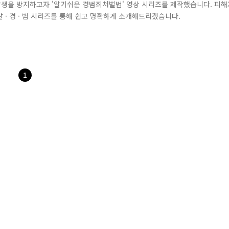
발생을 방지하고자 '알기쉬운 경범죄처벌법' 영상 시리즈를 제작했습니다. 피해
 · 경 · 법 시리즈를 통해 쉽고 명확하게 소개해드리겠습니다.
1