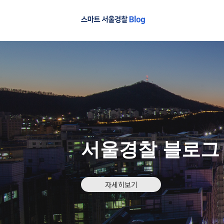
서울경찰 블로그
자세히보기