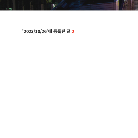
2023/10/26
2