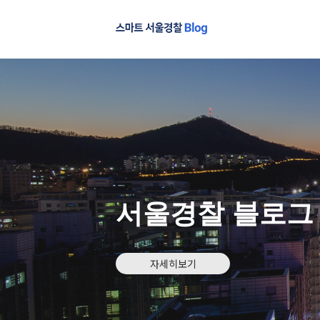
서울경찰 블로그
자세히보기