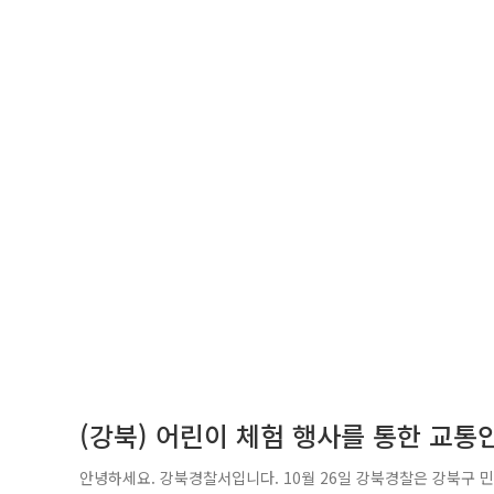
(강북) 어린이 체험 행사를 통한 교통
안녕하세요. 강북경찰서입니다. 10월 26일 강북경찰은 강북구 