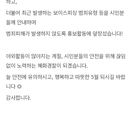
하고,
더불어 최근 발생하는 보이스피싱 범죄유형 등을 시민분
들께 안내하며
범죄피해가 발생하지 않도록 홍보활동에 앞장섰습니다!
야외활동이 많아지는 계절, 시민분들의 안전을 위해 끊임
없이 노력하는 혜화경찰이 되겠습니다.
늘 안전에 유의하시고, 행복하고 따뜻한 5월 되시길 바랍
니다 🌻
감사합니다.