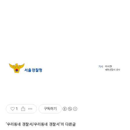
1
구독하기
'우리동네 경찰서/우리동네 경찰서'의 다른글