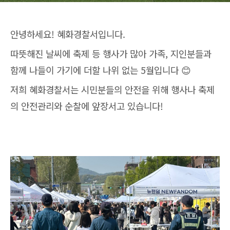
안녕하세요! 혜화경찰서입니다.
따뜻해진 날씨에 축제 등 행사가 많아 가족, 지인분들과
함께 나들이 가기에 더할 나위 없는 5월입니다 😊
저희 혜화경찰서는 시민분들의 안전을 위해 행사나 축제
의 안전관리와 순찰에 앞장서고 있습니다!