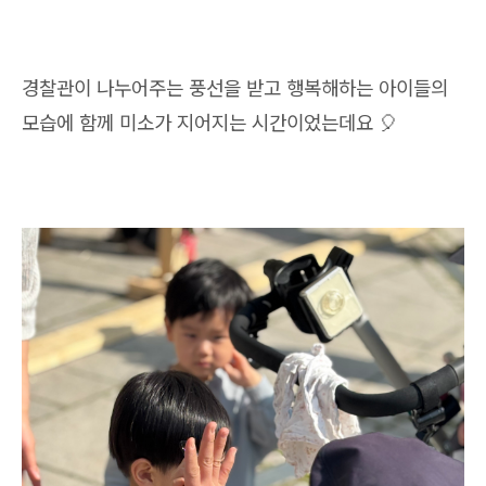
경찰관이 나누어주는 풍선을 받고 행복해하는 아이들의
모습에 함께 미소가 지어지는 시간이었는데요 🎈