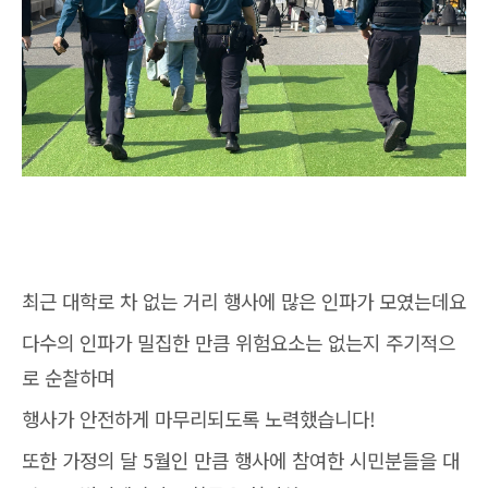
최근 대학로 차 없는 거리 행사에 많은 인파가 모였는데요
다수의 인파가 밀집한 만큼 위험요소는 없는지 주기적으
로 순찰하며
행사가 안전하게 마무리되도록 노력했습니다!
또한 가정의 달 5월인 만큼 행사에 참여한 시민분들을 대