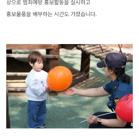
상으로 범죄예방 홍보활동을 실시하고
홍보물품을 배부하는 시간도 가졌습니다.