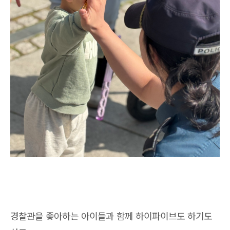
경찰관을 좋아하는 아이들과 함께 하이파이브도 하기도