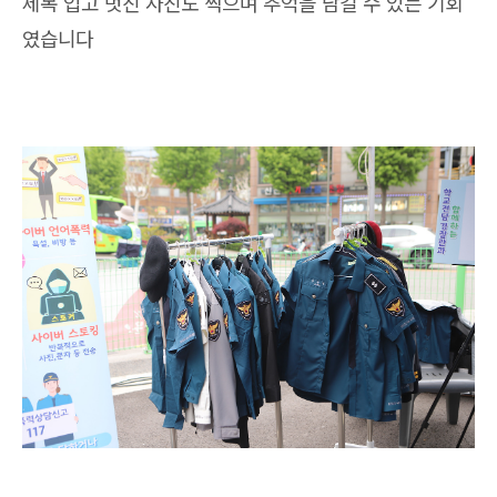
제복 입고 멋진 사진도 찍으며 추억을 남길 수 있는 기회
였습니다