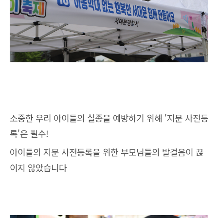
소중한 우리 아이들의 실종을 예방하기 위해 '지문 사전등
록'은 필수!
아이들의 지문 사전등록을 위한 부모님들의 발걸음이 끊
이지 않았습니다