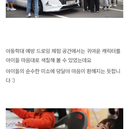
아동학대 예방 드로잉 체험 공간에서는 귀여운 캐릭터를
아이들 마음대로 색칠해 볼 수 있었는데요
아이들의 순수한 미소에 덩달아 마음이 환해지는 듯합니
다 :)