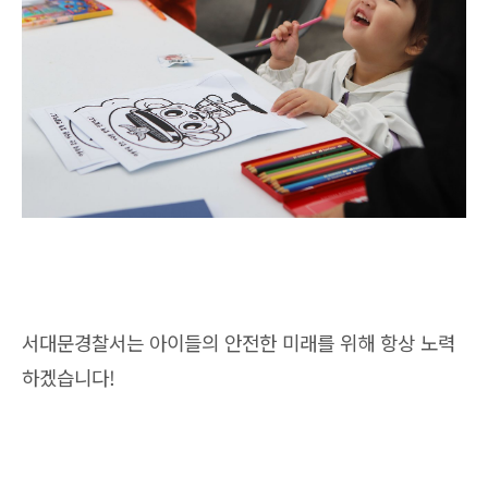
서대문경찰서는 아이들의 안전한 미래를 위해 항상 노력
하겠습니다!