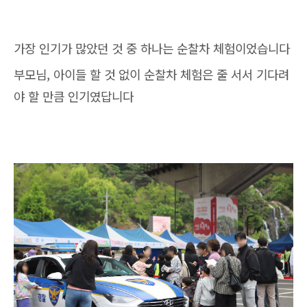
가장 인기가 많았던 것 중 하나는 순찰차 체험이었습니다
부모님, 아이들 할 것 없이 순찰차 체험은 줄 서서 기다려
야 할 만큼 인기였답니다