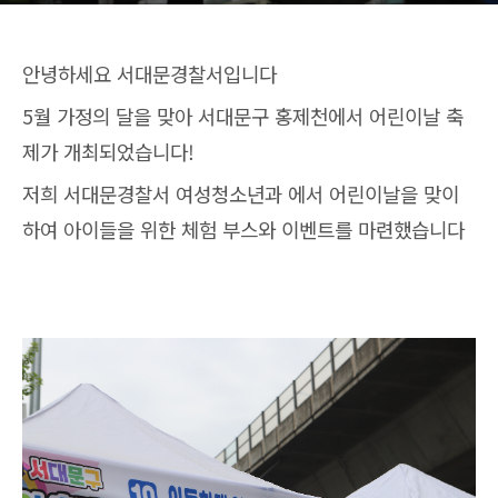
안녕하세요 서대문경찰서입니다
5월 가정의 달을 맞아 서대문구 홍제천에서 어린이날 축
제가 개최되었습니다!
저희 서대문경찰서 여성청소년과 에서 어린이날을 맞이
하여 아이들을 위한 체험 부스와 이벤트를 마련했습니다