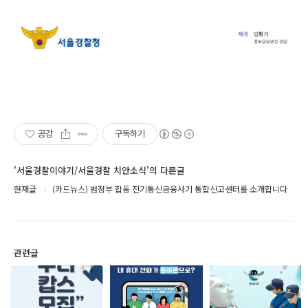
공감
구독하기
'서울경찰이야기/서울경찰 치안소식'의 다른글
현재글
(카드뉴스) 범정부 합동 전기통신금융사기 통합신고센터를 소개합니다
관련글