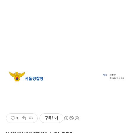
1
구독하기