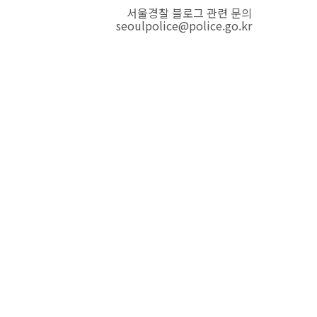
서울경찰 블로그 관련 문의
seoulpolice@police.go.kr