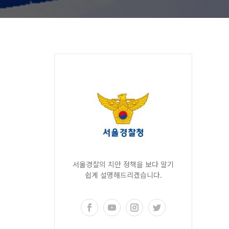
서울경찰의 치안 정책을 보다 알기
쉽게 설명해드리겠습니다.