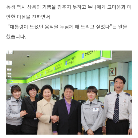
동생 역시 상봉의 기쁨을 감추지 못하고 누나에게 고마움과 미
안한 마음을 전하면서
“대통령이 드셨던 음식을 누님께 해 드리고 싶었다"는 말을
했습니다.