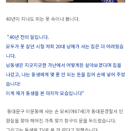
40년이 지나도 피는 못 속이나 봅니다
.
“40년 전의 일입니다.
모두가 못 살던 시절 저희 20대 남매가 사는 집은 더 어려웠습
니다.
남동생은 지긋지긋한 가난에서 어떻게든 살아보겠다며 집을
나갔고, 나는 동생에게 몇 푼 안 되는 돈을 집어 손에 넣어 주었
습니다!
이게 제가 동생을 본 마지막 모습입니다“
동대문구 이문동에 사는 손 모씨(여67세)가 동대문경찰서 민
원실을 찾아 헤어진 가족 찾기 창구의 문을 두드렸습니다.
그리고는 동생을 TV로 본 것 같다고 말했습니다.