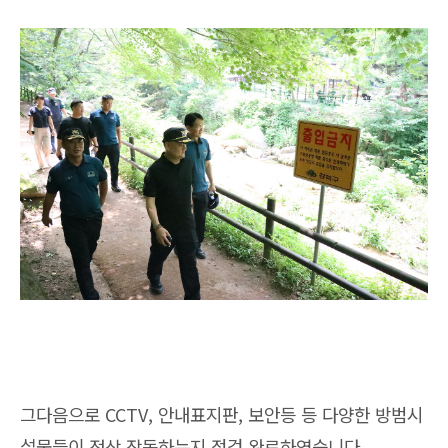
그다음으로 CCTV, 안내표지판, 보안등 등 다양한 방범시
설물들이 정상 작동하는지 점검 완료하였습니다.