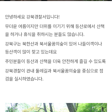
안녕하세요 강북경찰서입니다!
무더운 여름이지만 더위를 이기기 위해 등산로에서 산책
을 하거나 휴식을 취하시는 분들도 많습니다.
강북구는 북한산과 북서울꿈의숲이 있어 나들이객이나
등산객이 많이 찾고 있는데요
주민분들이 등산과 산책을 더욱 안전하게 즐길 수 있도록
강북경찰이 관내 둘레길과 북서울꿈의숲을 중심으로 점
검을 실시하였습니다.