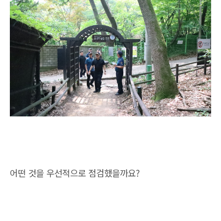
어떤 것을 우선적으로 점검했을까요?