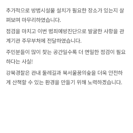
추가적으로 방범시설물 설치가 필요한 장소가 있는지 살
펴보며 마무리하였습니다.
점검을 마치고 이번 범죄예방진단으로 발굴한 사항을 관
계기관 주무부처에 전달하였습니다.
주민분들이 많이 찾는 공간일수록 더 면밀한 점검이 필요
하다는 사실!
강북경찰은 관내 둘레길과 북서울꿈의숲을 더욱 안전하
게 산책할 수 있는 환경을 만들기 위해 노력하겠습니다.