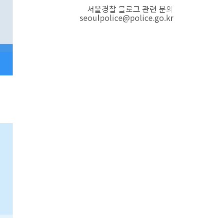
서울경찰 블로그 관련 문의
seoulpolice@police.go.kr