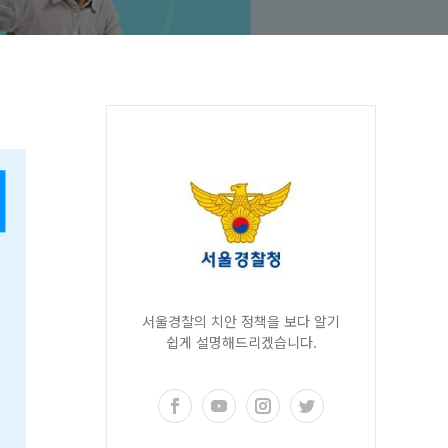
서울경찰의 치안 정책을 보다 알기
쉽게 설명해드리겠습니다.