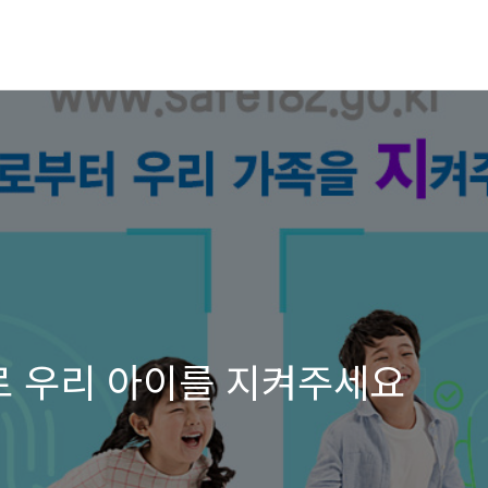
로 우리 아이를 지켜주세요