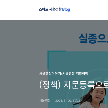
서울경찰이야기/서울경찰 치안정책
(정책) 지문등록으
서울경찰
2024. 5. 20. 10:15