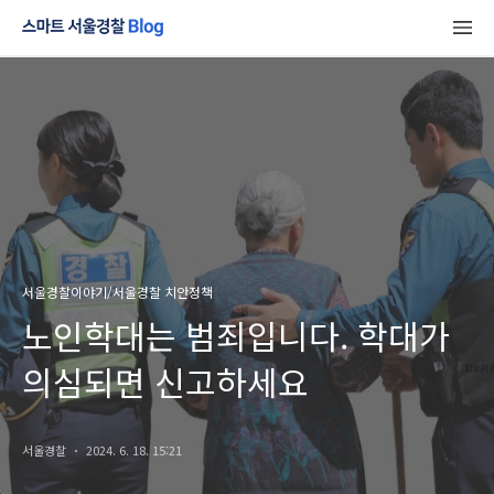
서울경찰이야기/서울경찰 치안정책
노인학대는 범죄입니다. 학대가
의심되면 신고하세요
서울경찰
2024. 6. 18. 15:21