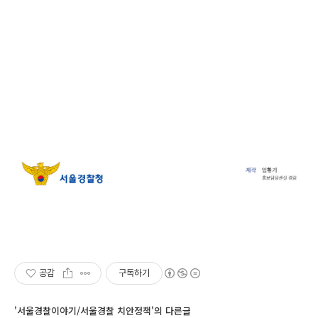
공감
구독하기
'서울경찰이야기/서울경찰 치안정책'의 다른글