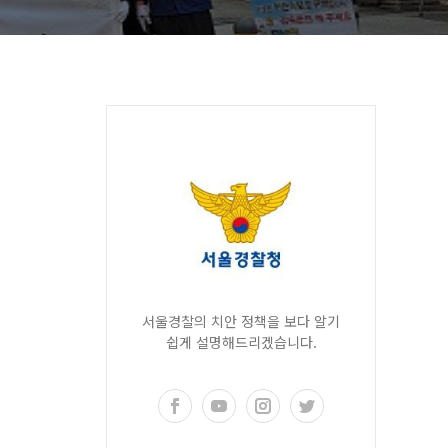
서울경찰의 치안 정책을 보다 알기
쉽게 설명해드리겠습니다.