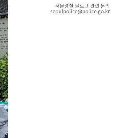
서울경찰 블로그 관련 문의
seoulpolice@police.go.kr