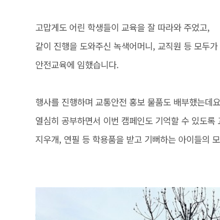
고맙게도 어린 학생들이 교육을 잘 따라와 주었고,
같이 진행을 도와주신 녹색어머니, 교직원 등 모두가
안전교육에 임했습니다.
행사를 진행하며 교통안전 홍보 물품도 배부했는데요
열심히 공부하면서 이번 캠페인도 기억할 수 있도록
지우개, 연필 등 학용품을 받고 기뻐하는 아이들의 모