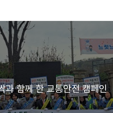
새싹과 함께 한 교통안전 캠페인