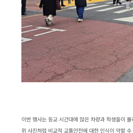
이번 행사는 등교 시간대에 많은 차량과 학생들이 몰
위 사진처럼 비교적 교통안전에 대한 인식이 약할 수