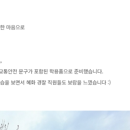
 한 마음으로
,
 교통안전 문구가 포함된 학용품으로 준비했습니다.
습을 보면서 혜화 경찰 직원들도 보람을 느꼈습니다 :)