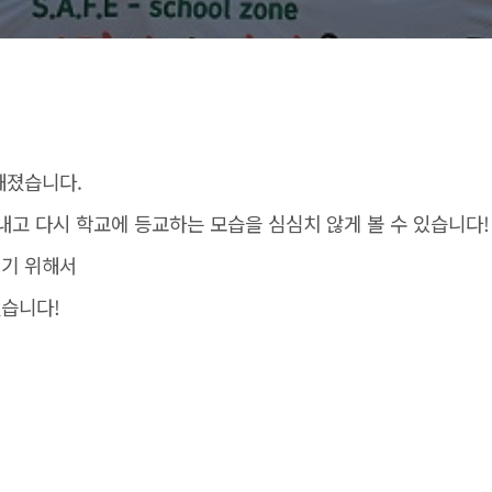
해졌습니다.
내고 다시 학교에 등교하는 모습을 심심치 않게 볼 수 있습니다!
지기 위해서
습니다!