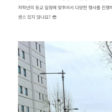
저학년의 등교 일정에 맞추어서 다양한 행사를 진행
센스 있지 않나요? 😎