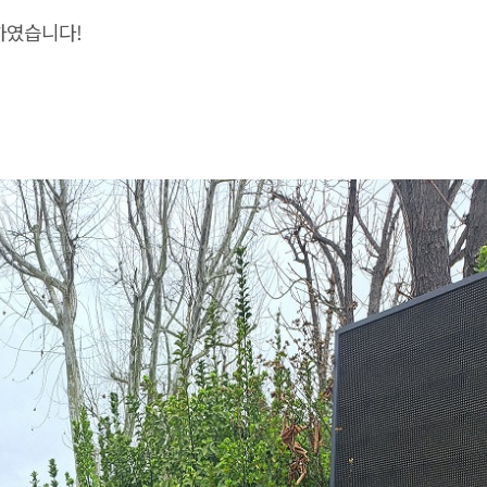
하였습니다!