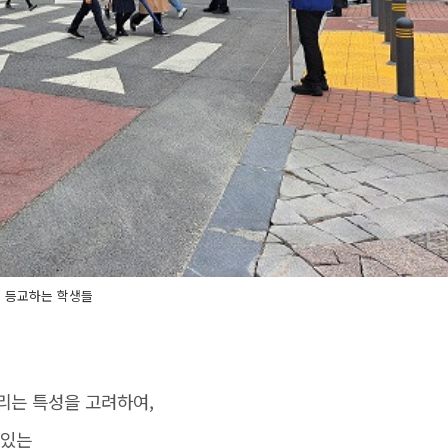
등교하는 학생들
리는 특성을 고려하여,
 있는