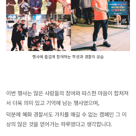
행사에 즐겁게 참여하는 학생과 경찰의 모습
이번 행사는 많은 사람들의 참여와 따스한 마음이 합쳐져
서 더욱 의미 있고 기억에 남는 행사였으며,
덕분에 혜화 경찰서도 가치를 매길 수 없는 캠페인 그 이
상의 많은 것을 얻어가는 하루였다고 생각합니다.