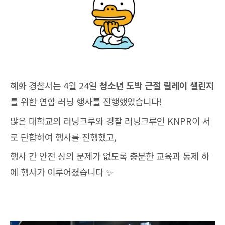
혜화 경찰서는 4월 24일
청소년 도박 근절 릴레이 챌린지
를 위한 연합 러닝 행사를 진행했었습니다!
많은 대학교의 러닝크루와 경찰 러닝크루인 KNPR이 서
로 단합하여 행사를 진행했고,
행사 간 안전 상의 문제가 없도록 충분한 교육과 통제 하
에 행사가 이루어졌습니다 ✨