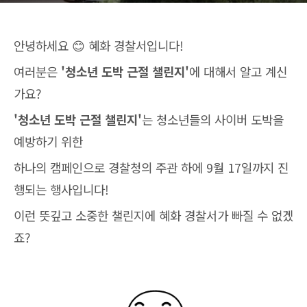
안녕하세요 😊 혜화 경찰서입니다!
여러분은
'청소년 도박 근절 챌린지'
에 대해서 알고 계신
가요?
'청소년 도박 근절 챌린지'
는 청소년들의 사이버 도박을
예방하기 위한
하나의 캠페인으로 경찰청의 주관 하에 9월 17일까지 진
행되는 행사입니다!
이런 뜻깊고 소중한 챌린지에 혜화 경찰서가 빠질 수 없겠
죠?