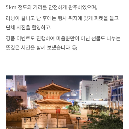
5km 정도의 거리를 안전하게 완주하였으며,
러닝이 끝나고 난 후에는 행사 취지에 맞게 피켓을 들고
단체 사진을 촬영하고,
경품 이벤트도 진행하여 마음뿐만이 아닌 선물도 나누는
뜻깊은 시간을 함께 보냈습니다 🤗