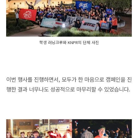
학생 러닝크루와 KNPR의 단체 사진
이번 행사를 진행하면서, 모두가 한 마음으로 캠페인을 진
행한 결과 너무나도 성공적으로 마무리할 수 있었습니다.