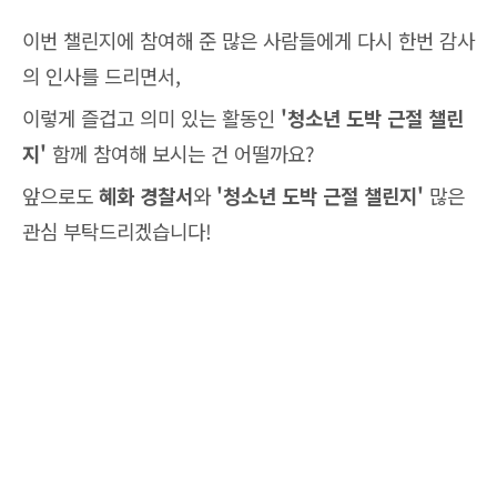
이번 챌린지에 참여해 준 많은 사람들에게 다시 한번 감사
의 인사를 드리면서,
이렇게 즐겁고 의미 있는 활동인
'청소년 도박 근절 챌린
지'
함께 참여해 보시는 건 어떨까요?
앞으로도
혜화 경찰서
와
'청소년 도박 근절 챌린지'
많은
관심 부탁드리겠습니다!