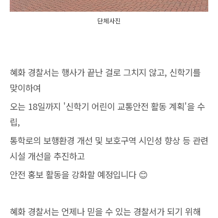
단체사진
혜화 경찰서는 행사가 끝난 걸로 그치지 않고, 신학기를
맞이하여
오는 18일까지 '신학기 어린이 교통안전 활동 계획'을 수
립,
통학로의 보행환경 개선 및 보호구역 시인성 향상 등 관련
시설 개선을 추진하고
안전 홍보 활동을 강화할 예정입니다 😊
혜화 경찰서는 언제나 믿을 수 있는 경찰서가 되기 위해