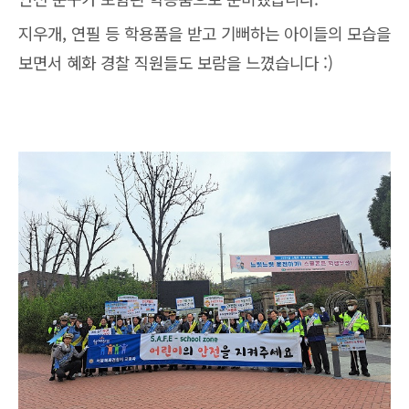
지우개, 연필 등 학용품을 받고 기뻐하는 아이들의 모습을
보면서 혜화 경찰 직원들도 보람을 느꼈습니다 :)