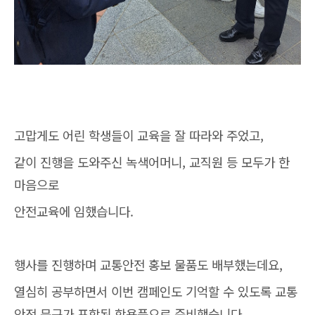
고맙게도 어린 학생들이 교육을 잘 따라와 주었고,
같이 진행을 도와주신 녹색어머니, 교직원 등 모두가 한
마음으로
안전교육에 임했습니다.
행사를 진행하며 교통안전 홍보 물품도 배부했는데요,
열심히 공부하면서 이번 캠페인도 기억할 수 있도록 교통
안전 문구가 포함된 학용품으로 준비했습니다.