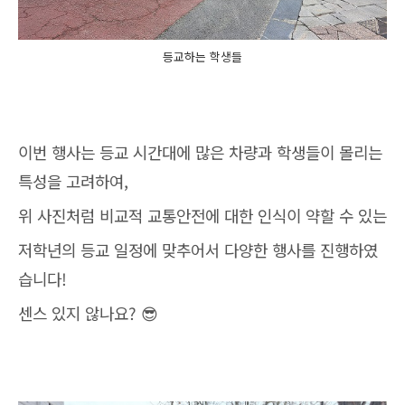
등교하는 학생들
이번 행사는 등교 시간대에 많은 차량과 학생들이 몰리는
특성을 고려하여,
위 사진처럼 비교적 교통안전에 대한 인식이 약할 수 있는
저학년의 등교 일정에 맞추어서 다양한 행사를 진행하였
습니다!
센스 있지 않나요? 😎