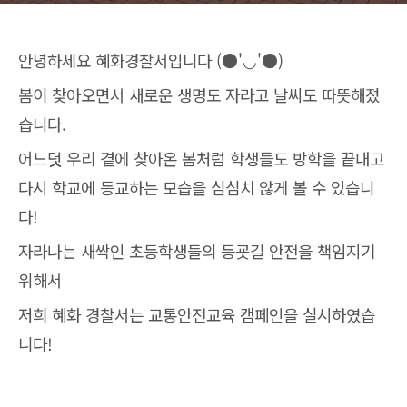
안녕하세요 혜화경찰서입니다 (●'◡'●)
봄이 찾아오면서 새로운 생명도 자라고 날씨도 따뜻해졌
습니다.
어느덧 우리 곁에 찾아온 봄처럼 학생들도 방학을 끝내고
다시 학교에 등교하는 모습을 심심치 않게 볼 수 있습니
다!
자라나는 새싹인 초등학생들의 등굣길 안전을 책임지기
위해서
저희 혜화 경찰서는 교통안전교육 캠페인을 실시하였습
니다!