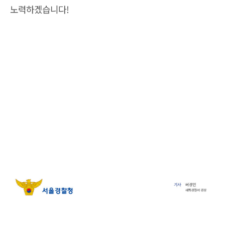
노력하겠습니다!