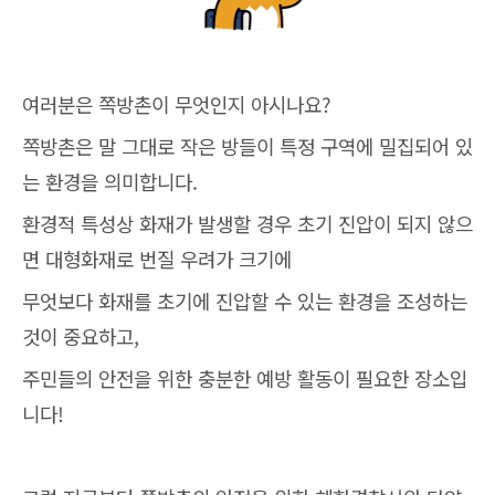
여러분은 쪽방촌이 무엇인지 아시나요?
쪽방촌은 말 그대로 작은 방들이 특정 구역에 밀집되어 있
는 환경을 의미합니다.
환경적 특성상 화재가 발생할 경우 초기 진압이 되지 않으
면 대형화재로 번질 우려가 크기에
무엇보다 화재를 초기에 진압할 수 있는 환경을 조성하는
것이 중요하고,
주민들의 안전을 위한 충분한 예방 활동이 필요한 장소입
니다!