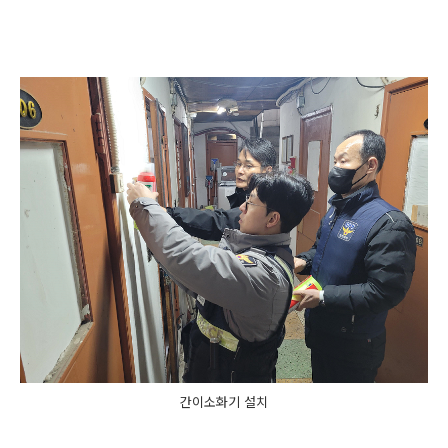
간이소화기 설치