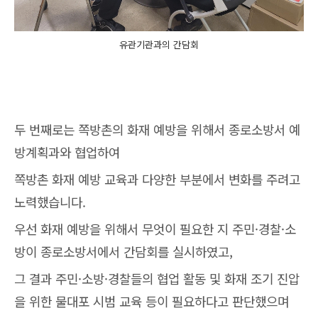
유관기관과의 간담회
두 번째로는 쪽방촌의 화재 예방을 위해서 종로소방서 예
방계획과와 협업하여
쪽방촌 화재 예방 교육과 다양한 부분에서 변화를 주려고
노력했습니다.
우선 화재 예방을 위해서 무엇이 필요한 지 주민·경찰·소
방이 종로소방서에서 간담회를 실시하였고,
그 결과 주민·소방·경찰들의 협업 활동 및 화재 조기 진압
을 위한 물대포 시범 교육 등이 필요하다고 판단했으며