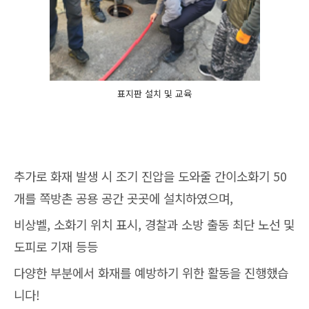
표지판 설치 및 교육
추가로 화재 발생 시 조기 진압을 도와줄 간이소화기 50
개를 쪽방촌 공용 공간 곳곳에 설치하였으며,
비상벨, 소화기 위치 표시, 경찰과 소방 출동 최단 노선 및
도피로 기재 등등
다양한 부분에서 화재를 예방하기 위한 활동을 진행했습
니다!