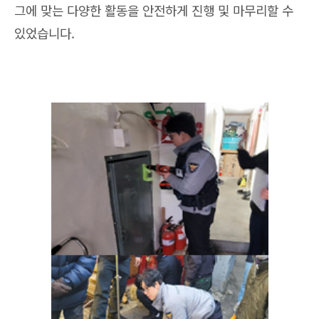
그에 맞는 다양한 활동을 안전하게 진행 및 마무리할 수
있었습니다.