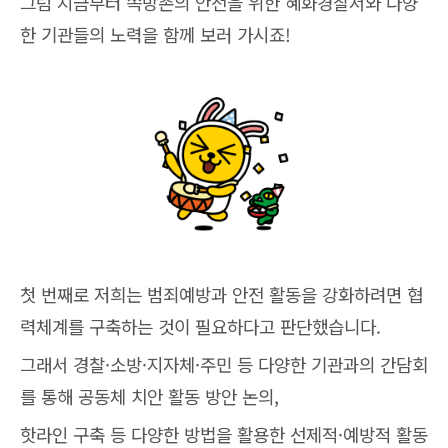
그럼 지금부터 쪽방촌의 안전을 위한 혜화경찰서와 다양
한 기관들의 노력을 함께 보러 가시죠!
첫 번째로 저희는 범죄예방과 안전 활동을 강화하려면 협
력체계를 구축하는 것이 필요하다고 판단했습니다.
그래서 경찰·소방·지자체·주민 등 다양한 기관과의 간담회
를 통해 공동체 치안 활동 방안 논의,
핫라인 구축 등 다양한 방법을 활용한 선제적·예방적 활동