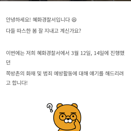
안녕하세요! 혜화경찰서입니다 😆
다들 따스한 봄 잘 지내고 계신가요?
이번에는 저희 혜화경찰서에서 3월 12일, 14일에 진행했
던
쪽방촌의 화재 및 범죄 예방활동에 대해 얘기를 해드리려
고 합니다!