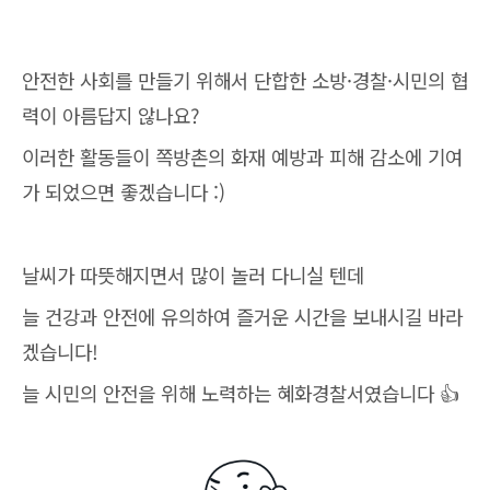
안전한 사회를 만들기 위해서 단합한 소방·경찰·시민의 협
력이 아름답지 않나요?
이러한 활동들이 쪽방촌의 화재 예방과 피해 감소에 기여
가 되었으면 좋겠습니다 :)
날씨가 따뜻해지면서 많이 놀러 다니실 텐데
늘 건강과 안전에 유의하여 즐거운 시간을 보내시길 바라
겠습니다!
늘 시민의 안전을 위해 노력하는 혜화경찰서였습니다 👍