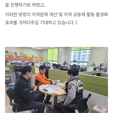
을 진행하기로 하였고,
이러한 방법이 지역문제 개선 및 지역 공동체 활동 활성화
효과를 가져다주길 기대하고 있습니다 :)